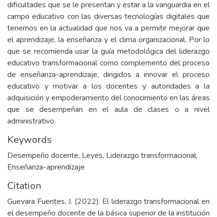
dificultades que se le presentan y estar a la vanguardia en el
campo educativo con las diversas tecnologías digitales que
tenemos en la actualidad que nos va a permitir mejorar que
el aprendizaje, la enseñanza y el clima organizacional. Por lo
que se recomienda usar la guía metodológica del liderazgo
educativo transformacional como complemento del proceso
de enseñanza-aprendizaje, dirigidos a innovar el proceso
educativo y motivar a los docentes y autoridades a la
adquisición y empoderamiento del conocimiento en las áreas
que se desempeñan en el aula de clases o a nivel
administrativo.
Keywords
Desempeño docente
,
Leyes
,
Liderazgo transformacional
,
Enseñanza-aprendizaje
Citation
Guevara Fuentes, J. (2022). El liderazgo transformacional en
el desempeño docente de la básica superior de la institución