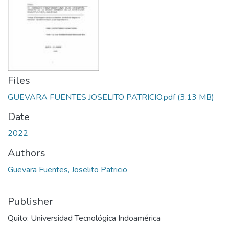
Files
GUEVARA FUENTES JOSELITO PATRICIO.pdf
(3.13 MB)
Date
2022
Authors
Guevara Fuentes, Joselito Patricio
Publisher
Quito: Universidad Tecnológica Indoamérica