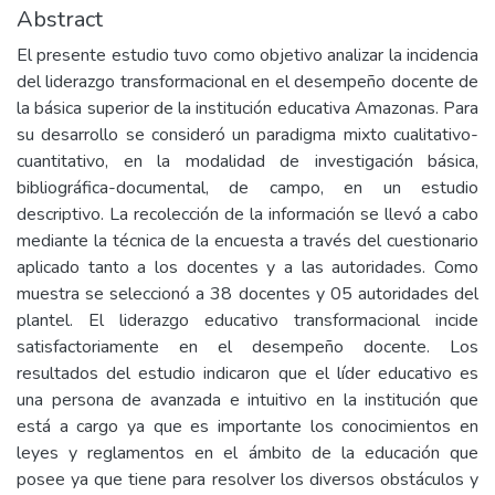
Abstract
El presente estudio tuvo como objetivo analizar la incidencia
del liderazgo transformacional en el desempeño docente de
la básica superior de la institución educativa Amazonas. Para
su desarrollo se consideró un paradigma mixto cualitativo-
cuantitativo, en la modalidad de investigación básica,
bibliográfica-documental, de campo, en un estudio
descriptivo. La recolección de la información se llevó a cabo
mediante la técnica de la encuesta a través del cuestionario
aplicado tanto a los docentes y a las autoridades. Como
muestra se seleccionó a 38 docentes y 05 autoridades del
plantel. El liderazgo educativo transformacional incide
satisfactoriamente en el desempeño docente. Los
resultados del estudio indicaron que el líder educativo es
una persona de avanzada e intuitivo en la institución que
está a cargo ya que es importante los conocimientos en
leyes y reglamentos en el ámbito de la educación que
posee ya que tiene para resolver los diversos obstáculos y