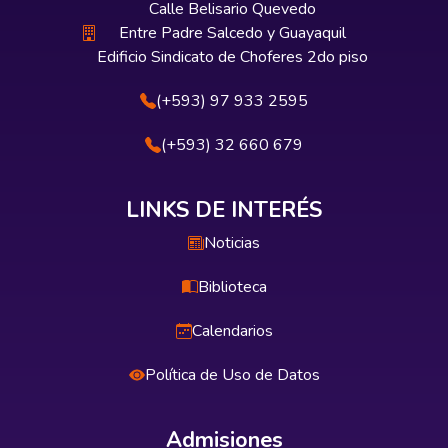
Calle Belisario Quevedo
Entre Padre Salcedo y Guayaquil
Edificio Sindicato de Choferes 2do piso
(+593) 97 933 2595
(+593) 32 660 679
LINKS DE INTERÉS
Noticias
Biblioteca
Calendarios
Política de Uso de Datos
Admisiones