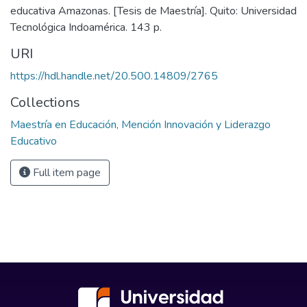
educativa Amazonas. [Tesis de Maestría]. Quito: Universidad
Tecnológica Indoamérica. 143 p.
URI
https://hdl.handle.net/20.500.14809/2765
Collections
Maestría en Educación, Mención Innovación y Liderazgo
Educativo
Full item page