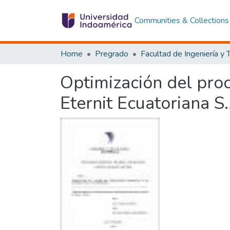
Communities & Collections
Home
Pregrado
Optimización del pro
Eternit Ecuatoriana S