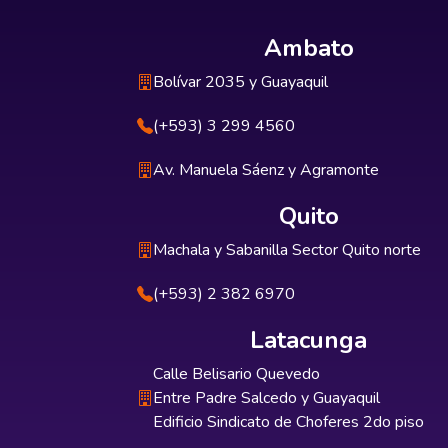
Ambato
Bolívar 2035 y Guayaquil
(+593) 3 299 4560
Av. Manuela Sáenz y Agramonte
Quito
Machala y Sabanilla Sector Quito norte
(+593) 2 382 6970
Latacunga
Calle Belisario Quevedo
Entre Padre Salcedo y Guayaquil
Edificio Sindicato de Choferes 2do piso