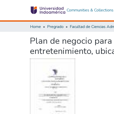
Communities & Collections
Home
Pregrado
Plan de negocio para 
entretenimiento, ubi