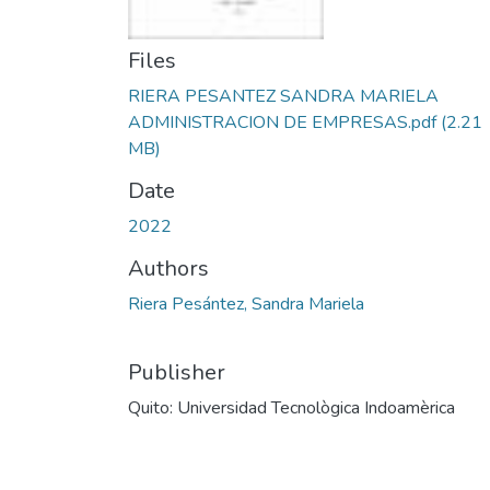
Files
RIERA PESANTEZ SANDRA MARIELA
ADMINISTRACION DE EMPRESAS.pdf
(2.21
MB)
Date
2022
Authors
Riera Pesántez, Sandra Mariela
Publisher
Quito: Universidad Tecnològica Indoamèrica