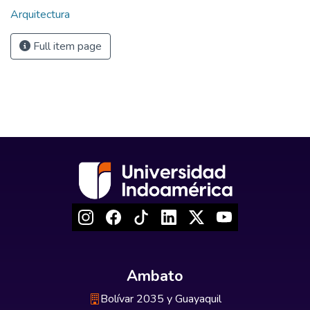
Arquitectura
Full item page
Ambato
Bolívar 2035 y Guayaquil