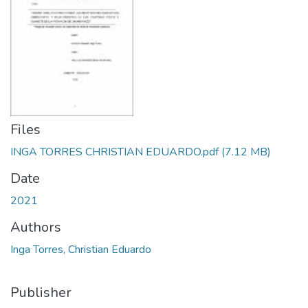
Files
INGA TORRES CHRISTIAN EDUARDO.pdf
(7.12 MB)
Date
2021
Authors
Inga Torres, Christian Eduardo
Publisher