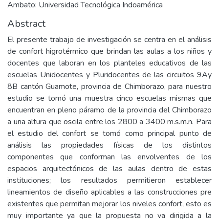
Ambato: Universidad Tecnológica Indoamérica
Abstract
El presente trabajo de investigación se centra en el análisis
de confort higrotérmico que brindan las aulas a los niños y
docentes que laboran en los planteles educativos de las
escuelas Unidocentes y Pluridocentes de las circuitos 9Ay
8B cantón Guamote, provincia de Chimborazo, para nuestro
estudio se tomó una muestra cinco escuelas mismas que
encuentran en pleno páramo de la provincia del Chimborazo
a una altura que oscila entre los 2800 a 3400 m.s.m.n. Para
el estudio del confort se tomó como principal punto de
análisis las propiedades físicas de los distintos
componentes que conforman las envolventes de los
espacios arquitectónicos de las aulas dentro de estas
instituciones; los resultados permitieron establecer
lineamientos de diseño aplicables a las construcciones pre
existentes que permitan mejorar los niveles confort, esto es
muy importante ya que la propuesta no va dirigida a la