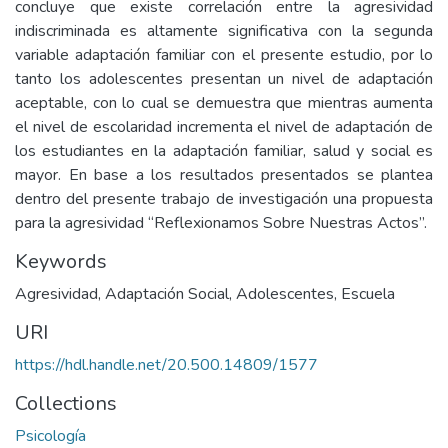
concluye que existe correlación entre la agresividad
indiscriminada es altamente significativa con la segunda
variable adaptación familiar con el presente estudio, por lo
tanto los adolescentes presentan un nivel de adaptación
aceptable, con lo cual se demuestra que mientras aumenta
el nivel de escolaridad incrementa el nivel de adaptación de
los estudiantes en la adaptación familiar, salud y social es
mayor. En base a los resultados presentados se plantea
dentro del presente trabajo de investigación una propuesta
para la agresividad “Reflexionamos Sobre Nuestras Actos”.
Keywords
Agresividad
,
Adaptación Social
,
Adolescentes
,
Escuela
URI
https://hdl.handle.net/20.500.14809/1577
Collections
Psicología