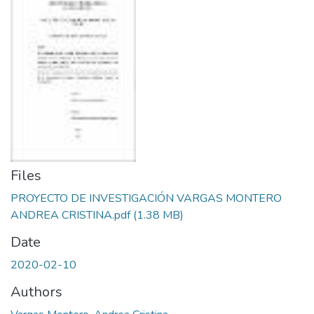
Files
PROYECTO DE INVESTIGACIÓN VARGAS MONTERO
ANDREA CRISTINA.pdf
(1.38 MB)
Date
2020-02-10
Authors