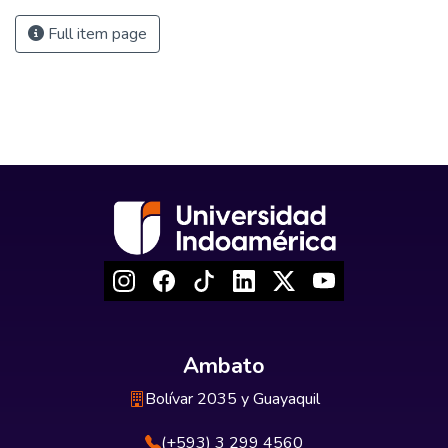
Full item page
Ambato
Bolívar 2035 y Guayaquil
(+593) 3 299 4560