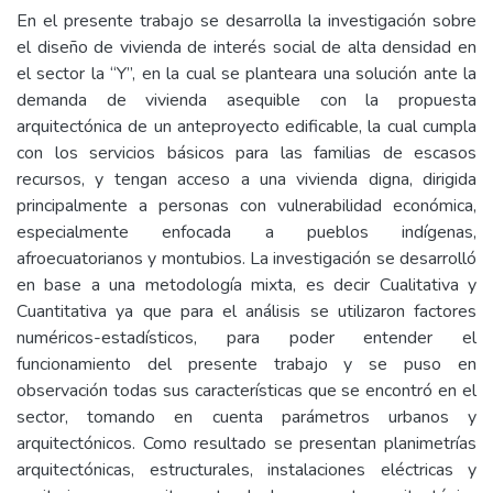
En el presente trabajo se desarrolla la investigación sobre
el diseño de vivienda de interés social de alta densidad en
el sector la “Y”, en la cual se planteara una solución ante la
demanda de vivienda asequible con la propuesta
arquitectónica de un anteproyecto edificable, la cual cumpla
con los servicios básicos para las familias de escasos
recursos, y tengan acceso a una vivienda digna, dirigida
principalmente a personas con vulnerabilidad económica,
especialmente enfocada a pueblos indígenas,
afroecuatorianos y montubios. La investigación se desarrolló
en base a una metodología mixta, es decir Cualitativa y
Cuantitativa ya que para el análisis se utilizaron factores
numéricos-estadísticos, para poder entender el
funcionamiento del presente trabajo y se puso en
observación todas sus características que se encontró en el
sector, tomando en cuenta parámetros urbanos y
arquitectónicos. Como resultado se presentan planimetrías
arquitectónicas, estructurales, instalaciones eléctricas y