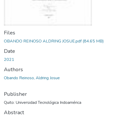
Files
OBANDO REINOSO ALDRING JOSUE.pdf
(84.65 MB)
Date
2021
Authors
Obando Reinoso, Aldring Josue
Publisher
Quito: Universidad Tecnológica Indoamérica
Abstract