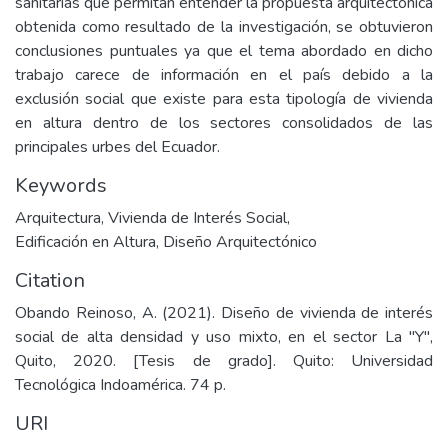
sanitarias que permitan entender la propuesta arquitectónica
obtenida como resultado de la investigación, se obtuvieron
conclusiones puntuales ya que el tema abordado en dicho
trabajo carece de información en el país debido a la
exclusión social que existe para esta tipología de vivienda
en altura dentro de los sectores consolidados de las
principales urbes del Ecuador.
Keywords
Arquitectura
,
Vivienda de Interés Social
,
Edificación en Altura
,
Diseño Arquitectónico
Citation
Obando Reinoso, A. (2021). Diseño de vivienda de interés
social de alta densidad y uso mixto, en el sector La "Y",
Quito, 2020. [Tesis de grado]. Quito: Universidad
Tecnológica Indoamérica. 74 p.
URI