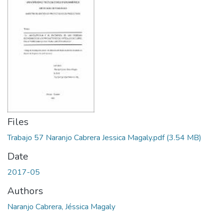
Files
Trabajo 57 Naranjo Cabrera Jessica Magaly.pdf
(3.54 MB)
Date
2017-05
Authors
Naranjo Cabrera, Jéssica Magaly