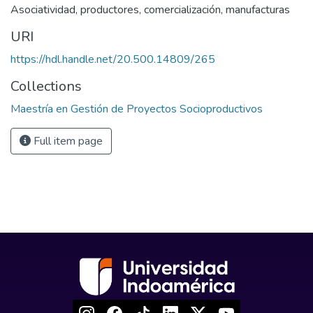
Asociatividad
,
productores
,
comercialización
,
manufacturas
URI
https://hdl.handle.net/20.500.14809/265
Collections
Maestría en Gestión de Proyectos Socioproductivos
Full item page