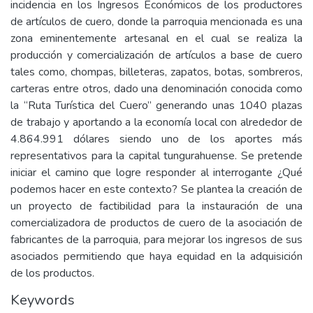
incidencia en los Ingresos Económicos de los productores
de artículos de cuero, donde la parroquia mencionada es una
zona eminentemente artesanal en el cual se realiza la
producción y comercialización de artículos a base de cuero
tales como, chompas, billeteras, zapatos, botas, sombreros,
carteras entre otros, dado una denominación conocida como
la “Ruta Turística del Cuero” generando unas 1040 plazas
de trabajo y aportando a la economía local con alrededor de
4.864.991 dólares siendo uno de los aportes más
representativos para la capital tungurahuense. Se pretende
iniciar el camino que logre responder al interrogante ¿Qué
podemos hacer en este contexto? Se plantea la creación de
un proyecto de factibilidad para la instauración de una
comercializadora de productos de cuero de la asociación de
fabricantes de la parroquia, para mejorar los ingresos de sus
asociados permitiendo que haya equidad en la adquisición
de los productos.
Keywords