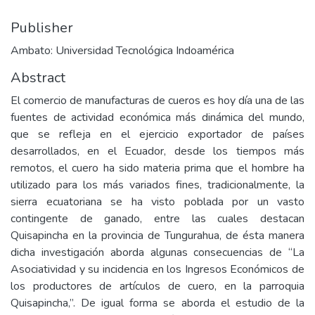
Publisher
Ambato: Universidad Tecnológica Indoamérica
Abstract
El comercio de manufacturas de cueros es hoy día una de las
fuentes de actividad económica más dinámica del mundo,
que se refleja en el ejercicio exportador de países
desarrollados, en el Ecuador, desde los tiempos más
remotos, el cuero ha sido materia prima que el hombre ha
utilizado para los más variados fines, tradicionalmente, la
sierra ecuatoriana se ha visto poblada por un vasto
contingente de ganado, entre las cuales destacan
Quisapincha en la provincia de Tungurahua, de ésta manera
dicha investigación aborda algunas consecuencias de “La
Asociatividad y su incidencia en los Ingresos Económicos de
los productores de artículos de cuero, en la parroquia
Quisapincha,”. De igual forma se aborda el estudio de la