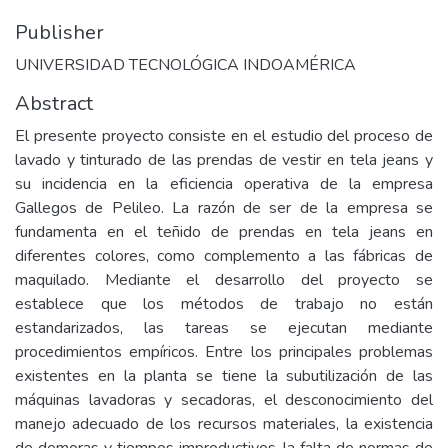
Publisher
UNIVERSIDAD TECNOLÓGICA INDOAMÉRICA
Abstract
El presente proyecto consiste en el estudio del proceso de
lavado y tinturado de las prendas de vestir en tela jeans y
su incidencia en la eficiencia operativa de la empresa
Gallegos de Pelileo. La razón de ser de la empresa se
fundamenta en el teñido de prendas en tela jeans en
diferentes colores, como complemento a las fábricas de
maquilado. Mediante el desarrollo del proyecto se
establece que los métodos de trabajo no están
estandarizados, las tareas se ejecutan mediante
procedimientos empíricos. Entre los principales problemas
existentes en la planta se tiene la subutilización de las
máquinas lavadoras y secadoras, el desconocimiento del
manejo adecuado de los recursos materiales, la existencia