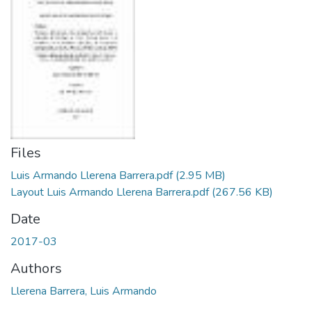
Files
Luis Armando Llerena Barrera.pdf
(2.95 MB)
Layout Luis Armando Llerena Barrera.pdf
(267.56 KB)
Date
2017-03
Authors
Llerena Barrera, Luis Armando