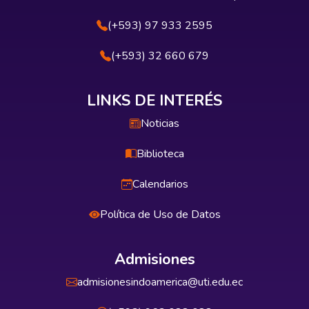
(+593) 97 933 2595
(+593) 32 660 679
LINKS DE INTERÉS
Noticias
Biblioteca
Calendarios
Política de Uso de Datos
Admisiones
admisionesindoamerica@uti.edu.ec