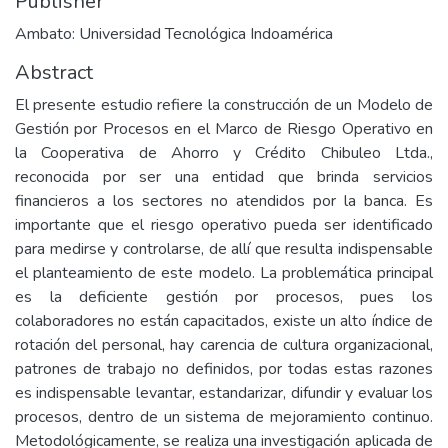
Publisher
Ambato: Universidad Tecnológica Indoamérica
Abstract
El presente estudio refiere la construcción de un Modelo de
Gestión por Procesos en el Marco de Riesgo Operativo en
la Cooperativa de Ahorro y Crédito Chibuleo Ltda.,
reconocida por ser una entidad que brinda servicios
financieros a los sectores no atendidos por la banca. Es
importante que el riesgo operativo pueda ser identificado
para medirse y controlarse, de allí que resulta indispensable
el planteamiento de este modelo. La problemática principal
es la deficiente gestión por procesos, pues los
colaboradores no están capacitados, existe un alto índice de
rotación del personal, hay carencia de cultura organizacional,
patrones de trabajo no definidos, por todas estas razones
es indispensable levantar, estandarizar, difundir y evaluar los
procesos, dentro de un sistema de mejoramiento continuo.
Metodológicamente, se realiza una investigación aplicada de