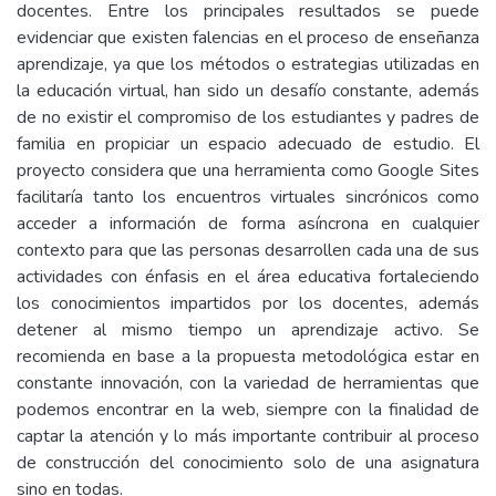
docentes. Entre los principales resultados se puede
evidenciar que existen falencias en el proceso de enseñanza
aprendizaje, ya que los métodos o estrategias utilizadas en
la educación virtual, han sido un desafío constante, además
de no existir el compromiso de los estudiantes y padres de
familia en propiciar un espacio adecuado de estudio. El
proyecto considera que una herramienta como Google Sites
facilitaría tanto los encuentros virtuales sincrónicos como
acceder a información de forma asíncrona en cualquier
contexto para que las personas desarrollen cada una de sus
actividades con énfasis en el área educativa fortaleciendo
los conocimientos impartidos por los docentes, además
detener al mismo tiempo un aprendizaje activo. Se
recomienda en base a la propuesta metodológica estar en
constante innovación, con la variedad de herramientas que
podemos encontrar en la web, siempre con la finalidad de
captar la atención y lo más importante contribuir al proceso
de construcción del conocimiento solo de una asignatura
sino en todas.