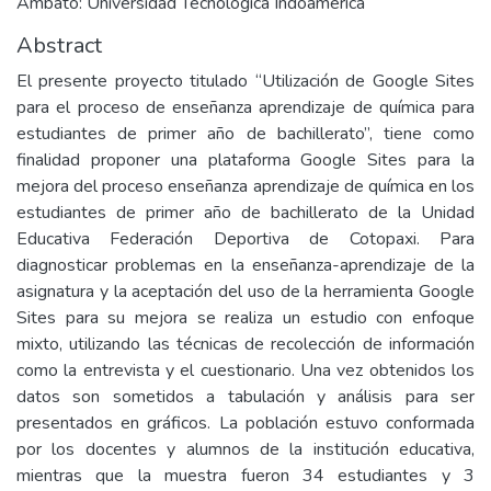
Ambato: Universidad Tecnológica Indoamérica
Abstract
El presente proyecto titulado “Utilización de Google Sites
para el proceso de enseñanza aprendizaje de química para
estudiantes de primer año de bachillerato”, tiene como
finalidad proponer una plataforma Google Sites para la
mejora del proceso enseñanza aprendizaje de química en los
estudiantes de primer año de bachillerato de la Unidad
Educativa Federación Deportiva de Cotopaxi. Para
diagnosticar problemas en la enseñanza-aprendizaje de la
asignatura y la aceptación del uso de la herramienta Google
Sites para su mejora se realiza un estudio con enfoque
mixto, utilizando las técnicas de recolección de información
como la entrevista y el cuestionario. Una vez obtenidos los
datos son sometidos a tabulación y análisis para ser
presentados en gráficos. La población estuvo conformada
por los docentes y alumnos de la institución educativa,
mientras que la muestra fueron 34 estudiantes y 3