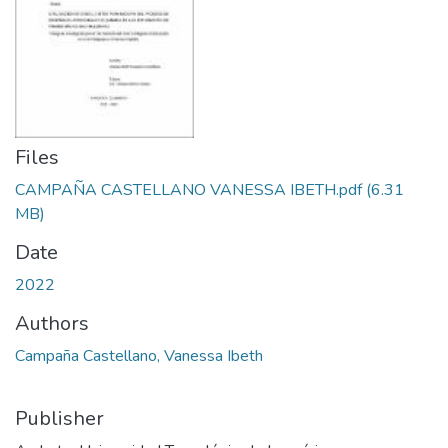
Files
CAMPAÑA CASTELLANO VANESSA IBETH.pdf
(6.31
MB)
Date
2022
Authors
Campaña Castellano, Vanessa Ibeth
Publisher