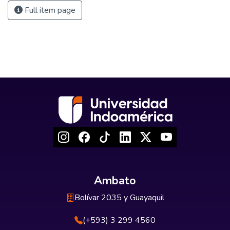
Full item page
Ambato
Bolívar 2035 y Guayaquil
(+593) 3 299 4560