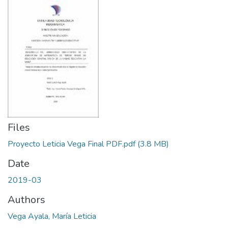
Files
Proyecto Leticia Vega Final PDF.pdf
(3.8 MB)
Date
2019-03
Authors
Vega Ayala, María Leticia