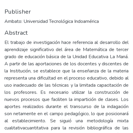
Publisher
Ambato: Universidad Tecnológica Indoamérica
Abstract
El trabajo de investigación hace referencia al desarrollo del
aprendizaje significativo del área de Matemática de tercer
grado de educación básica de la Unidad Educativa La Maná.
A partir de las aportaciones de los docentes y discentes de
la Institución, se establece que la enseñanza de la materia
representa una dificultad en el proceso educativo, debido al
uso inadecuado de las técnicas y la limitada capacitación de
los profesores. Es necesario utilizar la construcción de
nuevos procesos que faciliten la impartición de clases. Los
aportes realizados durante el transcurso de la indagación
son netamente en el campo pedagógico, lo que posicionará
al establecimiento. Se siguió una metodología mixta
cualitativacuantitativa para la revisión bibliográfica de las