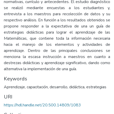
normativas, currículo y antecedentes. El estudio diagnóstico
se realizó mediante encuestas a los estudiantes y,
entrevista a los maestros para recolección de datos y su
respectivo análisis. En función a los resultados obtenidos se
propone responder a la expectativa de una un guía de
estrategias didácticas para lograr el aprendizaje de las
Matemáticas, que contiene toda la información necesaria
hacia el manejo de los elementos y actividades de
aprendizaje. Dentro de las principales conclusiones se
menciona la escasa instrucción a maestros en cuanto a
destrezas didácticas y aprendizaje significativo, dando como
alternativa la implementación de una guía.
Keywords
Aprendizaje
,
capacitación
,
desarrollo
,
didáctica
,
estrategias
URI
https://hdl.handle.net/20.500.14809/1083