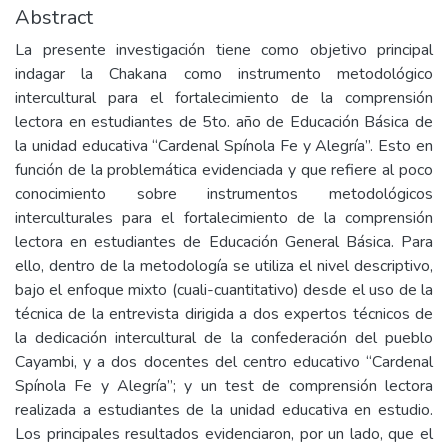
Abstract
La presente investigación tiene como objetivo principal
indagar la Chakana como instrumento metodológico
intercultural para el fortalecimiento de la comprensión
lectora en estudiantes de 5to. año de Educación Básica de
la unidad educativa “Cardenal Spínola Fe y Alegría”. Esto en
función de la problemática evidenciada y que refiere al poco
conocimiento sobre instrumentos metodológicos
interculturales para el fortalecimiento de la comprensión
lectora en estudiantes de Educación General Básica. Para
ello, dentro de la metodología se utiliza el nivel descriptivo,
bajo el enfoque mixto (cuali-cuantitativo) desde el uso de la
técnica de la entrevista dirigida a dos expertos técnicos de
la dedicación intercultural de la confederación del pueblo
Cayambi, y a dos docentes del centro educativo “Cardenal
Spínola Fe y Alegría”; y un test de comprensión lectora
realizada a estudiantes de la unidad educativa en estudio.
Los principales resultados evidenciaron, por un lado, que el