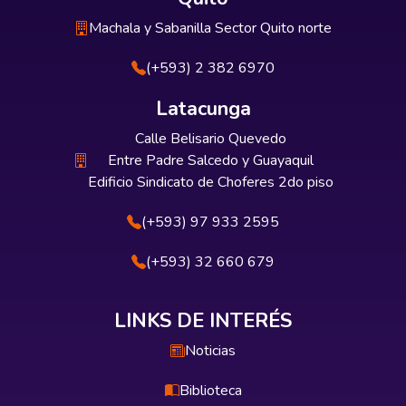
Machala y Sabanilla Sector Quito norte
(+593) 2 382 6970
Latacunga
Calle Belisario Quevedo
Entre Padre Salcedo y Guayaquil
Edificio Sindicato de Choferes 2do piso
(+593) 97 933 2595
(+593) 32 660 679
LINKS DE INTERÉS
Noticias
Biblioteca