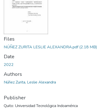
Files
NÚÑEZ ZURITA LESLIE ALEXANDRA.pdf
(2.18 MB)
Date
2022
Authors
Núñez Zurita, Leslie Alexandra
Publisher
Quito: Universidad Tecnológica Indoamérica