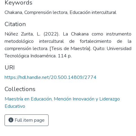
Keywords
Chakana
,
Comprensión lectora
,
Educación intercultural
Citation
Núñez Zurita, L. (2022). La Chakana como instrumento
metodológico intercultural de fortalecimiento de la
comprensión lectora. [Tesis de Maestría]. Quito: Universidad
Tecnológica Indoamérica. 114 p.
URI
https://hdl.handle.net/20.500.14809/2774
Collections
Maestría en Educación, Mención Innovación y Liderazgo
Educativo
Full item page