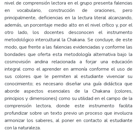
nivel de comprensión lectora en el grupo presenta falencias
en vocabulario, construcción de oraciones, pero
principalmente, deficiencias en la lectura literal alcanzando,
además, un porcentaje medio alto en el nivel crítico y, por el
otro lado, los docentes desconocen el instrumento
metodológico intercultural la Chakana. Se concluye, de este
modo, que frente a las falencias evidenciadas y conforme las
bondades que oferta esta metodología alternativa bajo la
cosmovisión andina relacionada a forjar una educación
integral como el aprender en armonía conforme el uso de
sus colores que le permiten al estudiante vivenciar su
conocimiento; es necesario diseñar una guía didáctica que
aborde aspectos esenciales de la Chakana (colores,
principios y dimensiones) como su utilidad en el campo de la
comprensión lectora, donde este instrumento facilita
profundizar sobre un texto previo un proceso que involucra
armonizar los saberes, al poner en contacto al estudiante
con la naturaleza.