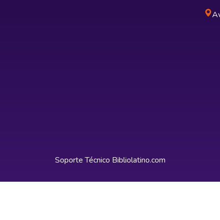
Av
Soporte Técnico
Bibliolatino.com