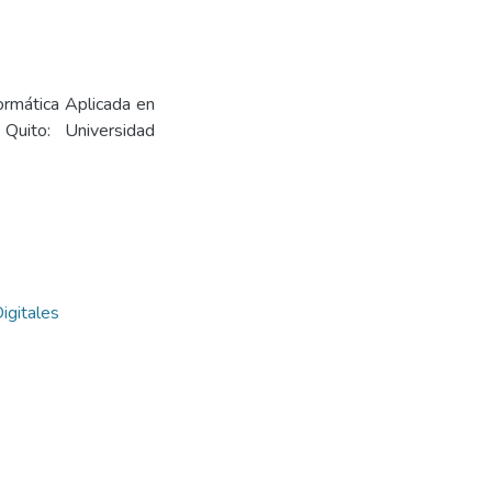
ormática Aplicada en
 Quito: Universidad
igitales