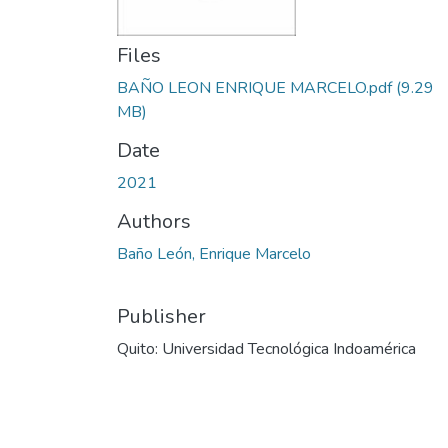
Files
BAÑO LEON ENRIQUE MARCELO.pdf
(9.29
MB)
Date
2021
Authors
Baño León, Enrique Marcelo
Publisher
Quito: Universidad Tecnológica Indoamérica