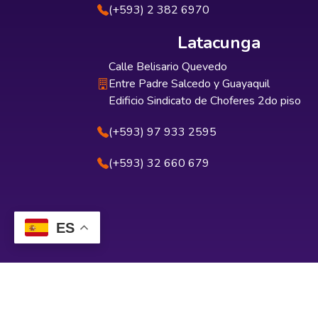
(+593) 2 382 6970
Latacunga
Calle Belisario Quevedo
Entre Padre Salcedo y Guayaquil
Edificio Sindicato de Choferes 2do piso
(+593) 97 933 2595
(+593) 32 660 679
ES