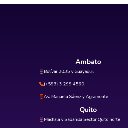
Ambato
Bolívar 2035 y Guayaquil
(+593) 3 299 4560
Av. Manuela Sáenz y Agramonte
Quito
Machala y Sabanilla Sector Quito norte