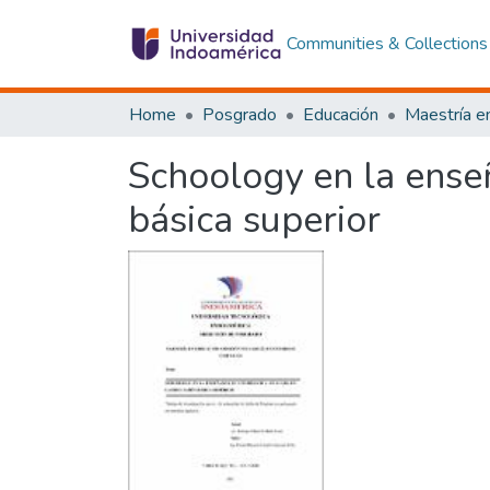
Communities & Collections
Home
Posgrado
Educación
Schoology en la ense
básica superior