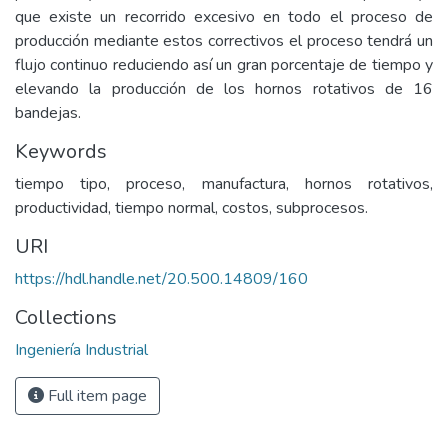
que existe un recorrido excesivo en todo el proceso de
producción mediante estos correctivos el proceso tendrá un
flujo continuo reduciendo así un gran porcentaje de tiempo y
elevando la producción de los hornos rotativos de 16
bandejas.
Keywords
tiempo tipo, proceso, manufactura, hornos rotativos,
productividad, tiempo normal, costos, subprocesos.
URI
https://hdl.handle.net/20.500.14809/160
Collections
Ingeniería Industrial
Full item page