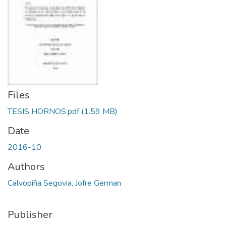
Files
TESIS HORNOS.pdf
(1.59 MB)
Date
2016-10
Authors
Calvopiña Segovia, Jofre German
Publisher