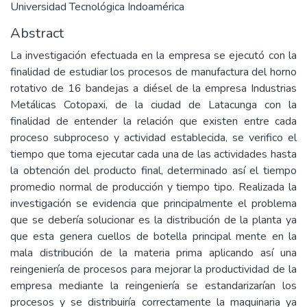
Universidad Tecnológica Indoamérica
Abstract
La investigación efectuada en la empresa se ejecutó con la
finalidad de estudiar los procesos de manufactura del horno
rotativo de 16 bandejas a diésel de la empresa Industrias
Metálicas Cotopaxi, de la ciudad de Latacunga con la
finalidad de entender la relación que existen entre cada
proceso subproceso y actividad establecida, se verifico el
tiempo que toma ejecutar cada una de las actividades hasta
la obtención del producto final, determinado así el tiempo
promedio normal de producción y tiempo tipo. Realizada la
investigación se evidencia que principalmente el problema
que se debería solucionar es la distribución de la planta ya
que esta genera cuellos de botella principal mente en la
mala distribución de la materia prima aplicando así una
reingeniería de procesos para mejorar la productividad de la
empresa mediante la reingeniería se estandarizarían los
procesos y se distribuiría correctamente la maquinaria ya