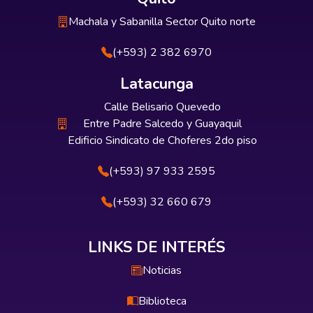
Machala y Sabanilla Sector Quito norte
(+593) 2 382 6970
Latacunga
Calle Belisario Quevedo
Entre Padre Salcedo y Guayaquil
Edificio Sindicato de Choferes 2do piso
(+593) 97 933 2595
(+593) 32 660 679
LINKS DE INTERÉS
Noticias
Biblioteca