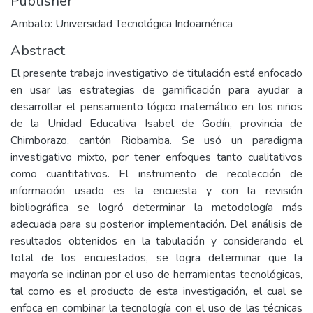
Publisher
Ambato: Universidad Tecnológica Indoamérica
Abstract
El presente trabajo investigativo de titulación está enfocado
en usar las estrategias de gamificación para ayudar a
desarrollar el pensamiento lógico matemático en los niños
de la Unidad Educativa Isabel de Godín, provincia de
Chimborazo, cantón Riobamba. Se usó un paradigma
investigativo mixto, por tener enfoques tanto cualitativos
como cuantitativos. El instrumento de recolección de
información usado es la encuesta y con la revisión
bibliográfica se logró determinar la metodología más
adecuada para su posterior implementación. Del análisis de
resultados obtenidos en la tabulación y considerando el
total de los encuestados, se logra determinar que la
mayoría se inclinan por el uso de herramientas tecnológicas,
tal como es el producto de esta investigación, el cual se
enfoca en combinar la tecnología con el uso de las técnicas