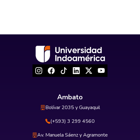
Ambato
Bolívar 2035 y Guayaquil
(+593) 3 299 4560
Av. Manuela Sáenz y Agramonte