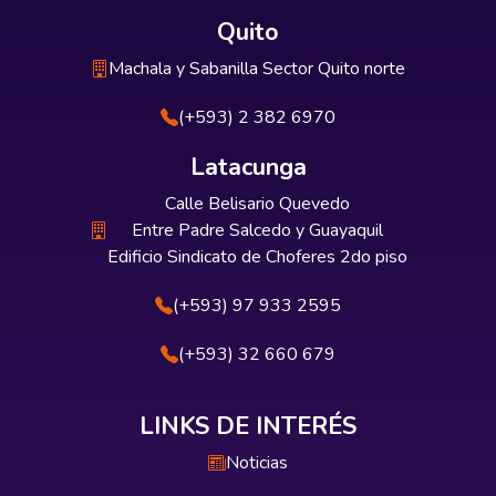
Quito
Machala y Sabanilla Sector Quito norte
(+593) 2 382 6970
Latacunga
Calle Belisario Quevedo
Entre Padre Salcedo y Guayaquil
Edificio Sindicato de Choferes 2do piso
(+593) 97 933 2595
(+593) 32 660 679
LINKS DE INTERÉS
Noticias