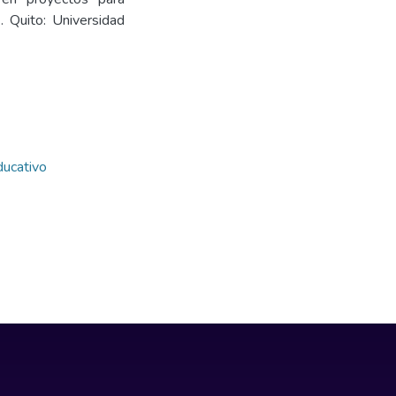
]. Quito: Universidad
ducativo