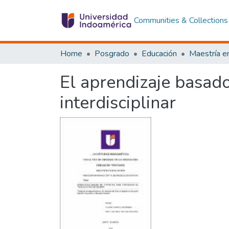
Communities & Collections
Home
Posgrado
Educación
El aprendizaje basado
interdisciplinar