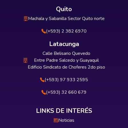
Quito
Machala y Sabanilla Sector Quito norte
(+593) 2 382 6970
Latacunga
Calle Belisario Quevedo
Entre Padre Salcedo y Guayaquil
Edificio Sindicato de Choferes 2do piso
(+593) 97 933 2595
(+593) 32 660 679
LINKS DE INTERÉS
Noticias