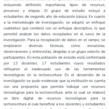
incluyendo definición, importancia, tipos de recursos,
procesos y etapas. El grupo de estudio incluyó a
estudiantes de segundo año de educación básica. En cuanto
a la metodología de investigación, se adoptó un enfoque
cualitativo que combinó con un enfoque descriptivo, lo que
permitió analizar los datos recopilados en el curso de la
investigación. Para la recopilación de datos en el campo, se
emplearon diversas técnicas, como encuestas,
observaciones y entrevistas, dirigidas a un grupo selecto de
participantes. En esta población de estudio está conformada
por 13 docentes, 17 estudiantes cuyos resultados
reflejaron el inadecuado uso de las herramientas
tecnológicas en la lectoescritura. En el desarrollo de la
investigación se pudo evidenciar que la institución no cuenta
con una propuesta que permita trabajar con recursos
tecnológicas para la lectoescritura, ante lo cual se elaboró
un libro digital de recursos tecnológicas para la
lectoescritura el cual beneficie a los docentes y estudiantes