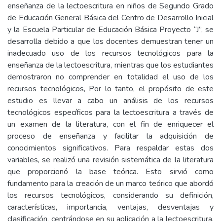
enseñanza de la lectoescritura en niños de Segundo Grado
de Educación General Básica del Centro de Desarrollo Inicial
y la Escuela Particular de Educación Básica Proyecto “J”, se
desarrolla debido a que los docentes demuestran tener un
inadecuado uso de los recursos tecnológicos para la
enseñanza de la lectoescritura, mientras que los estudiantes
demostraron no comprender en totalidad el uso de los
recursos tecnológicos, Por lo tanto, el propósito de este
estudio es llevar a cabo un análisis de los recursos
tecnológicos específicos para la lectoescritura a través de
un examen de la literatura, con el fin de enriquecer el
proceso de enseñanza y facilitar la adquisición de
conocimientos significativos. Para respaldar estas dos
variables, se realizó una revisión sistemática de la literatura
que proporcionó la base teórica. Esto sirvió como
fundamento para la creación de un marco teórico que abordó
los recursos tecnológicos, considerando su definición,
características, importancia, ventajas, desventajas y
clasificación, centrándose en su aplicación a la lectoescritura,