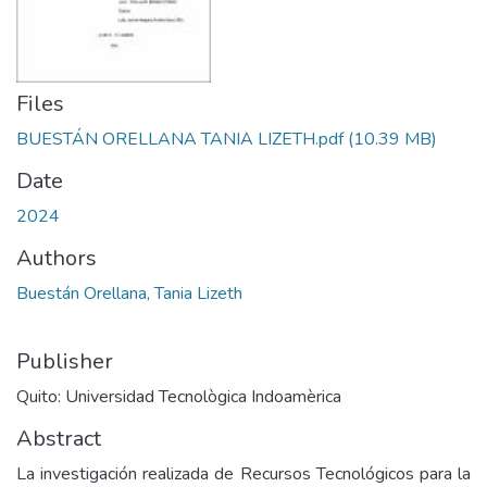
Files
BUESTÁN ORELLANA TANIA LIZETH.pdf
(10.39 MB)
Date
2024
Authors
Buestán Orellana, Tania Lizeth
Publisher
Quito: Universidad Tecnològica Indoamèrica
Abstract
La investigación realizada de Recursos Tecnológicos para la