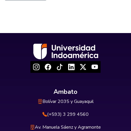
Ambato
Bolívar 2035 y Guayaquil
(+593) 3 299 4560
Av. Manuela Sáenz y Agramonte