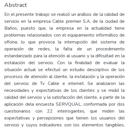
Abstract
En el presente trabajo se realizó un análisis de la calidad de
servicio en la empresa Cable premier S.A. de la ciudad de
Baños, puesto que, la empresa en la actualidad tiene
problemas relacionados con el equipamiento informático de
oficina, lo que provoca la interrupción del sistema de
operación de redes, la falta de un procedimiento
estandarizado para la atención al usuario y la dificultad en la
instalación del servicio. Con la finalidad de evaluar la
situación actual se efectuó un estudio descriptivo de los
procesos de atención al cliente, la instalación y la operación
del servicio de Tv Cable e internet. Se analizaron las
necesidades y expectativas de los clientes y se midió la
calidad del servicio y la satisfacción del cliente, a partir de la
aplicación dela encuesta SERVQUAL, conformada por dos
cuestionarios con 22 interrogantes, que miden las
expectativas y percepciones que tienen los usuarios del
servicio y cuyos indicadores son los elementos tangibles,