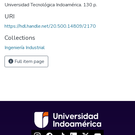
Universidad Tecnológica Indoamérica. 130 p.
URI
https://hdl.handle.net/20.500.14809/2170
Collections
Ingeniería Industrial
Full item page