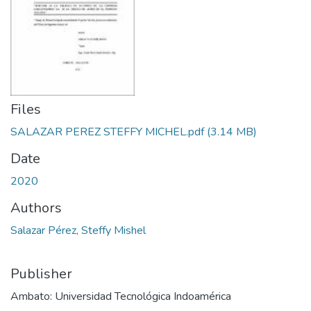
Files
SALAZAR PEREZ STEFFY MICHEL.pdf
(3.14 MB)
Date
2020
Authors
Salazar Pérez, Steffy Mishel
Publisher
Ambato: Universidad Tecnológica Indoamérica