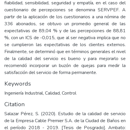
fiabilidad, sensibilidad, seguridad y empatía, en el caso del
cuestionario de percepciones se denomina SERVPEF. A
partir de la aplicación de los cuestionarios a una nómina de
336 abonados, se obtuvo un promedio general de las
expectativas de 89,04 % y de las percepciones de 88,81
%, con un ICS de -0,015, que al ser negativa implica que no
se cumplieron las expectativas de los clientes externos.
Finalmente, se determinó que en términos generales el nivel
de la calidad del servicio es bueno y para mejorarlo se
recomendó incorporar un buzón de quejas para medir la
satisfacción del servicio de forma permanente.
Keywords
Ingeniería Industrial
,
Calidad
,
Control
Citation
Salazar Pérez, S. (2020). Estudio de la calidad de servicio
de la Empresa Cable Premier S.A. de la Ciudad de Baños en
el período 2018 - 2019. [Tesis de Posgrado]. Ambato: