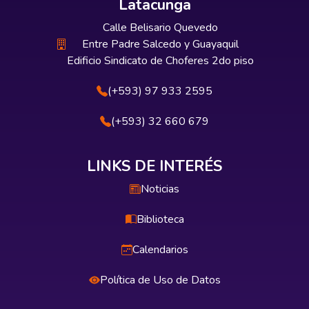
Latacunga
Calle Belisario Quevedo
Entre Padre Salcedo y Guayaquil
Edificio Sindicato de Choferes 2do piso
(+593) 97 933 2595
(+593) 32 660 679
LINKS DE INTERÉS
Noticias
Biblioteca
Calendarios
Política de Uso de Datos