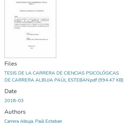
Files
TESIS DE LA CARRERA DE CIENCIAS PSICOLÓGICAS
DE CARRERA ALBUJA PAÚL ESTEBAN.pdf
(994.47 KB)
Date
2018-03
Authors
Carrera Albuja, Paúl Esteban