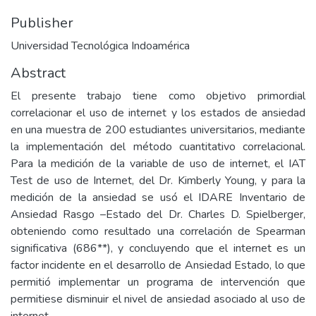
Publisher
Universidad Tecnológica Indoamérica
Abstract
El presente trabajo tiene como objetivo primordial
correlacionar el uso de internet y los estados de ansiedad
en una muestra de 200 estudiantes universitarios, mediante
la implementación del método cuantitativo correlacional.
Para la medición de la variable de uso de internet, el IAT
Test de uso de Internet, del Dr. Kimberly Young, y para la
medición de la ansiedad se usó el IDARE Inventario de
Ansiedad Rasgo –Estado del Dr. Charles D. Spielberger,
obteniendo como resultado una correlación de Spearman
significativa (686**), y concluyendo que el internet es un
factor incidente en el desarrollo de Ansiedad Estado, lo que
permitió implementar un programa de intervención que
permitiese disminuir el nivel de ansiedad asociado al uso de