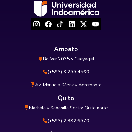
Ambato
Bolívar 2035 y Guayaquil
(+593) 3 299 4560
Av. Manuela Sáenz y Agramonte
Quito
Machala y Sabanilla Sector Quito norte
(+593) 2 382 6970