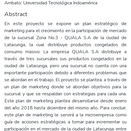
Ambato: Universidad Tecnológica Indoamérica
Abstract
En este proyecto se expone un plan estratégico de
marketing para el crecimiento en la participación de mercado
de la sucursal Zona No.3 - QUALA S.A de la ciudad de
Latacunga, la cual distribuye productos congelados de
consumo masivo. La empresa QUALA S.A distribuye a
través de tres sucursales sus productos congelados en la
ciudad de Latacunga, pero una sucursal no cuenta con una
importante participación debido a diferentes problemas que
se abordan en el trabajo. El proyecto se plantea, a través de
un plan de marketing donde se abordan objetivos para la
sucursal y que se respaldan con estrategias para cada una.
Este plan de marketing plantea desarrollarse desde enero
del año 2018 hasta diciembre del mismo año. Para concluir,
este plan de marketing le servirá a la microempresa como
guía de acciones estratégicas a tomar para incrementar su
participación en el mercado de la ciudad de Latacunga, entre