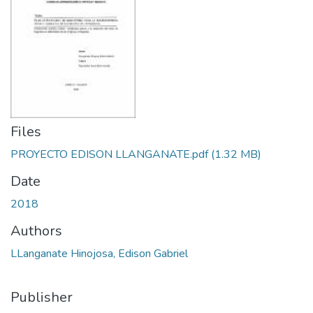
Files
PROYECTO EDISON LLANGANATE.pdf
(1.32 MB)
Date
2018
Authors
LLanganate Hinojosa, Edison Gabriel
Publisher