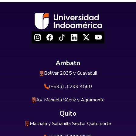
Ambato
Bolívar 2035 y Guayaquil
(+593) 3 299 4560
Av. Manuela Sáenz y Agramonte
Quito
Machala y Sabanilla Sector Quito norte