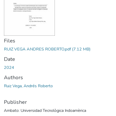
Files
RUIZ VEGA ANDRES ROBERTO.pdf
(7.12 MB)
Date
2024
Authors
Ruiz Vega, Andrés Roberto
Publisher
Ambato: Universidad Tecnològica Indoamèrica