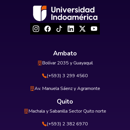
Ambato
Bolívar 2035 y Guayaquil
(+593) 3 299 4560
Av. Manuela Sáenz y Agramonte
Quito
Machala y Sabanilla Sector Quito norte
(+593) 2 382 6970