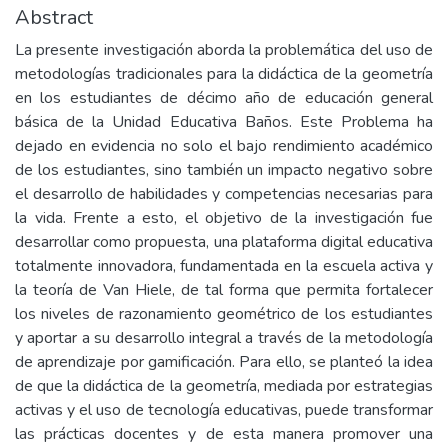
Abstract
La presente investigación aborda la problemática del uso de
metodologías tradicionales para la didáctica de la geometría
en los estudiantes de décimo año de educación general
básica de la Unidad Educativa Baños. Este Problema ha
dejado en evidencia no solo el bajo rendimiento académico
de los estudiantes, sino también un impacto negativo sobre
el desarrollo de habilidades y competencias necesarias para
la vida. Frente a esto, el objetivo de la investigación fue
desarrollar como propuesta, una plataforma digital educativa
totalmente innovadora, fundamentada en la escuela activa y
la teoría de Van Hiele, de tal forma que permita fortalecer
los niveles de razonamiento geométrico de los estudiantes
y aportar a su desarrollo integral a través de la metodología
de aprendizaje por gamificación. Para ello, se planteó la idea
de que la didáctica de la geometría, mediada por estrategias
activas y el uso de tecnología educativas, puede transformar
las prácticas docentes y de esta manera promover una