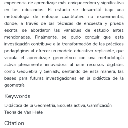
experiencia de aprendizaje más enriquecedora y significativa
en los educandos. El estudio se desarrolló bajo una
metodología de enfoque cuantitativo no experimental,
donde, a través de las técnicas de encuesta y prueba
escrita, se abordaron las variables de estudio antes
mencionadas. Finalmente, se pudo concluir que esta
investigación contribuye a la transformación de las prácticas
pedagógicas al ofrecer un modelo educativo replicable, que
vincula el aprendizaje geométrico con una metodología
activa plenamente innovadora al usar recursos digitales
como GeoGebra y Genially, sentando de esta manera, las
bases para futuras investigaciones en la didáctica de la
geometría.
Keywords
Didáctica de la Geometría
,
Escuela activa
,
Gamificación
,
Teoría de Van Hiele
Citation