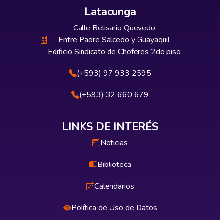
Latacunga
Calle Belisario Quevedo
Entre Padre Salcedo y Guayaquil
Edificio Sindicato de Choferes 2do piso
(+593) 97 933 2595
(+593) 32 660 679
LINKS DE INTERÉS
Noticias
Biblioteca
Calendarios
Política de Uso de Datos