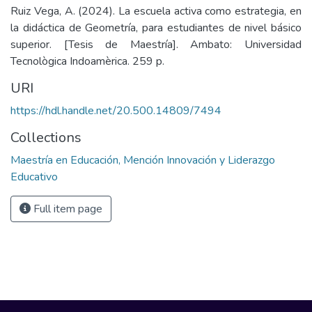
Ruiz Vega, A. (2024). La escuela activa como estrategia, en
la didáctica de Geometría, para estudiantes de nivel básico
superior. [Tesis de Maestría]. Ambato: Universidad
Tecnològica Indoamèrica. 259 p.
URI
https://hdl.handle.net/20.500.14809/7494
Collections
Maestría en Educación, Mención Innovación y Liderazgo
Educativo
Full item page