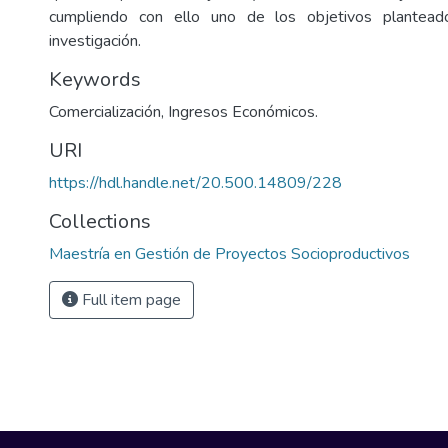
cumpliendo con ello uno de los objetivos plantea
investigación.
Keywords
Comercialización
,
Ingresos Económicos.
URI
https://hdl.handle.net/20.500.14809/228
Collections
Maestría en Gestión de Proyectos Socioproductivos
Full item page