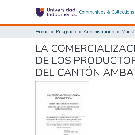
Communities & Collections
Home
Posgrado
Administración
LA COMERCIALIZAC
DE LOS PRODUCTO
DEL CANTÓN AMBA