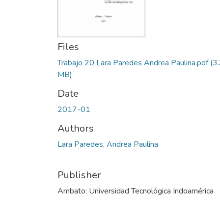
Files
Trabajo 20 Lara Paredes Andrea Paulina.pdf
(3
MB)
Date
2017-01
Authors
Lara Paredes, Andrea Paulina
Publisher
Ambato: Universidad Tecnológica Indoamérica