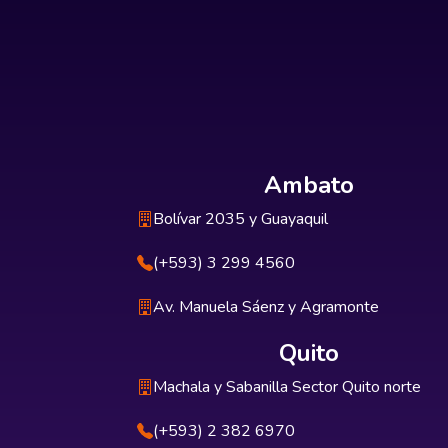
Ambato
Bolívar 2035 y Guayaquil
(+593) 3 299 4560
Av. Manuela Sáenz y Agramonte
Quito
Machala y Sabanilla Sector Quito norte
(+593) 2 382 6970