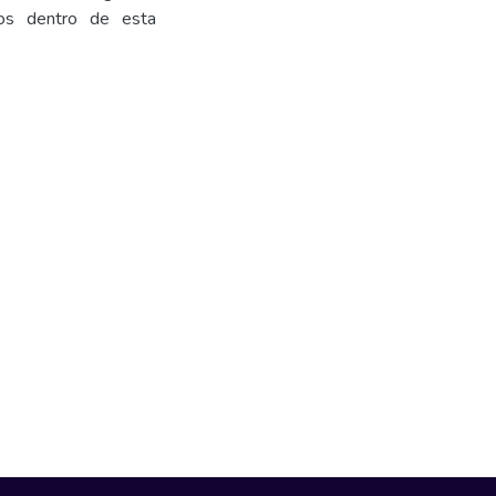
dos dentro de esta