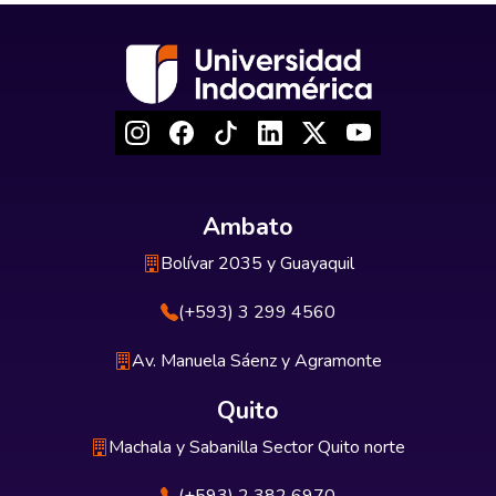
Ambato
Bolívar 2035 y Guayaquil
(+593) 3 299 4560
Av. Manuela Sáenz y Agramonte
Quito
Machala y Sabanilla Sector Quito norte