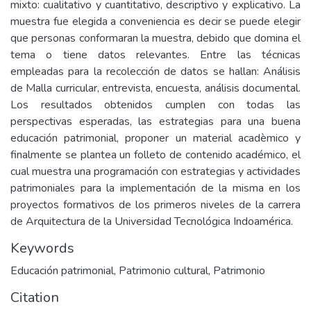
mixto: cualitativo y cuantitativo, descriptivo y explicativo. La
muestra fue elegida a conveniencia es decir se puede elegir
que personas conformaran la muestra, debido que domina el
tema o tiene datos relevantes. Entre las técnicas
empleadas para la recolección de datos se hallan: Análisis
de Malla curricular, entrevista, encuesta, análisis documental.
Los resultados obtenidos cumplen con todas las
perspectivas esperadas, las estrategias para una buena
educación patrimonial, proponer un material acadèmico y
finalmente se plantea un folleto de contenido académico, el
cual muestra una programación con estrategias y actividades
patrimoniales para la implementación de la misma en los
proyectos formativos de los primeros niveles de la carrera
de Arquitectura de la Universidad Tecnológica Indoamérica.
Keywords
Educación patrimonial
,
Patrimonio cultural
,
Patrimonio
Citation