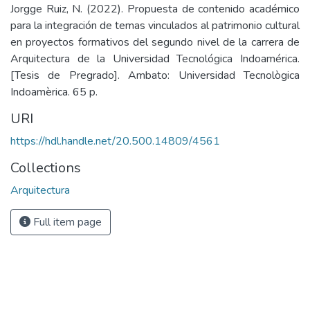
Jorgge Ruiz, N. (2022). Propuesta de contenido académico
para la integración de temas vinculados al patrimonio cultural
en proyectos formativos del segundo nivel de la carrera de
Arquitectura de la Universidad Tecnológica Indoamérica.
[Tesis de Pregrado]. Ambato: Universidad Tecnològica
Indoamèrica. 65 p.
URI
https://hdl.handle.net/20.500.14809/4561
Collections
Arquitectura
Full item page