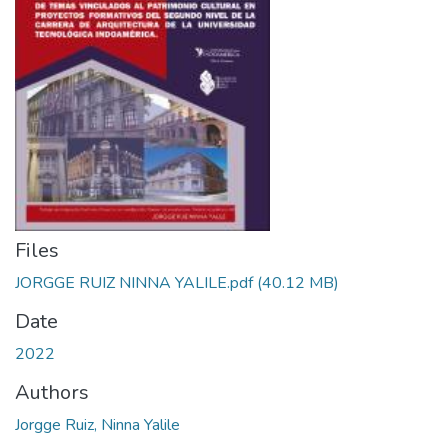
Files
JORGGE RUIZ NINNA YALILE.pdf
(40.12 MB)
Date
2022
Authors
Jorgge Ruiz, Ninna Yalile