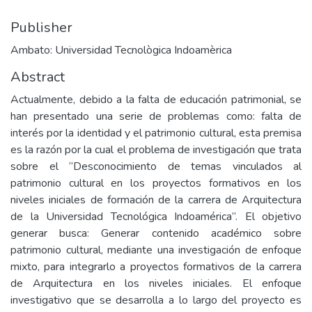
Publisher
Ambato: Universidad Tecnològica Indoamèrica
Abstract
Actualmente, debido a la falta de educación patrimonial, se
han presentado una serie de problemas como: falta de
interés por la identidad y el patrimonio cultural, esta premisa
es la razón por la cual el problema de investigación que trata
sobre el “Desconocimiento de temas vinculados al
patrimonio cultural en los proyectos formativos en los
niveles iniciales de formación de la carrera de Arquitectura
de la Universidad Tecnológica Indoamérica”. El objetivo
generar busca: Generar contenido académico sobre
patrimonio cultural, mediante una investigación de enfoque
mixto, para integrarlo a proyectos formativos de la carrera
de Arquitectura en los niveles iniciales. El enfoque
investigativo que se desarrolla a lo largo del proyecto es