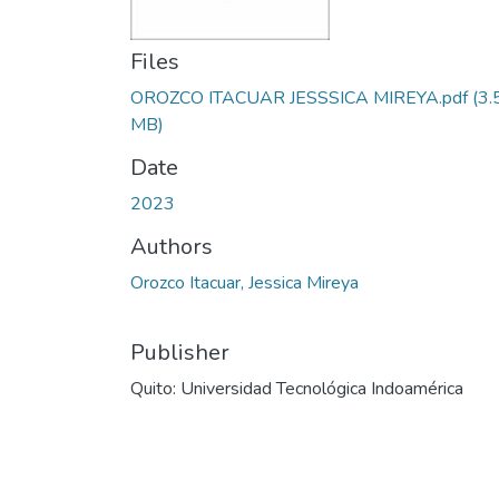
Files
OROZCO ITACUAR JESSSICA MIREYA.pdf
(3.
MB)
Date
2023
Authors
Orozco Itacuar, Jessica Mireya
Publisher
Quito: Universidad Tecnológica Indoamérica