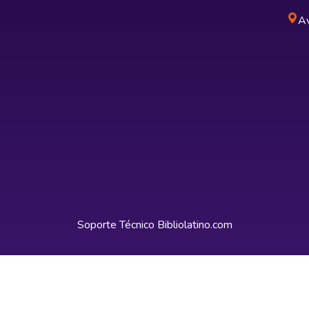
Av
Soporte Técnico
Bibliolatino.com