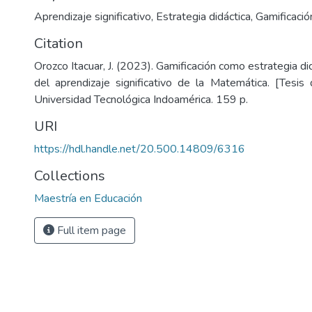
Aprendizaje significativo
,
Estrategia didáctica
,
Gamificació
Citation
Orozco Itacuar, J. (2023). Gamificación como estrategia di
del aprendizaje significativo de la Matemática. [Tesis 
Universidad Tecnológica Indoamérica. 159 p.
URI
https://hdl.handle.net/20.500.14809/6316
Collections
Maestría en Educación
Full item page