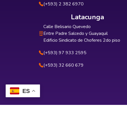
(+593) 2 382 6970
Latacunga
Calle Belisario Quevedo
Entre Padre Salcedo y Guayaquil
Edificio Sindicato de Choferes 2do piso
(+593) 97 933 2595
(+593) 32 660 679
ES