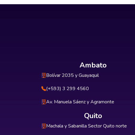
Ambato
Bolívar 2035 y Guayaquil
(+593) 3 299 4560
Av. Manuela Sáenz y Agramonte
Quito
Machala y Sabanilla Sector Quito norte