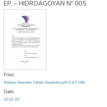
EP. – HIDROAGOYAN Nº 005
Files
Robayo Buenaño Daniel Alejandro.pdf
(3.63 MB)
Date
2019-05