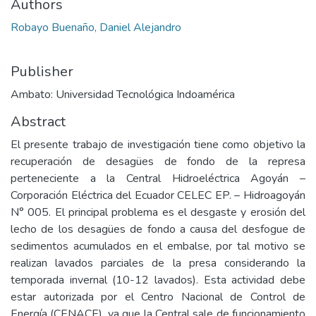
Authors
Robayo Buenaño, Daniel Alejandro
Publisher
Ambato: Universidad Tecnológica Indoamérica
Abstract
El presente trabajo de investigación tiene como objetivo la
recuperación de desagües de fondo de la represa
perteneciente a la Central Hidroeléctrica Agoyán –
Corporación Eléctrica del Ecuador CELEC EP. – Hidroagoyán
N° 005. El principal problema es el desgaste y erosión del
lecho de los desagües de fondo a causa del desfogue de
sedimentos acumulados en el embalse, por tal motivo se
realizan lavados parciales de la presa considerando la
temporada invernal (10-12 lavados). Esta actividad debe
estar autorizada por el Centro Nacional de Control de
Energía (CENACE), ya que la Central sale de funcionamiento