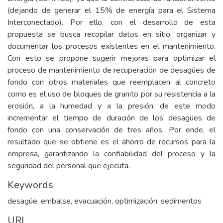
(dejando de generar el 15% de energía para el Sistema
Interconectado). Por ello, con el desarrollo de esta
propuesta se busca recopilar datos en sitio, organizar y
documentar los procesos existentes en el mantenimiento.
Con esto se propone sugerir mejoras para optimizar el
proceso de mantenimiento de recuperación de desagües de
fondo con otros materiales que reemplacen al concreto
como es el uso de bloques de granito por su resistencia a la
erosión, a la humedad y a la presión; de este modo
incrementar el tiempo de duración de los desagües de
fondo con una conservación de tres años. Por ende, el
resultado que se obtiene es el ahorro de recursos para la
empresa, garantizando la confiabilidad del proceso y la
seguridad del personal que ejecuta.
Keywords
desagüe
,
embalse
,
evacuación
,
optimización
,
sedimentos
URI