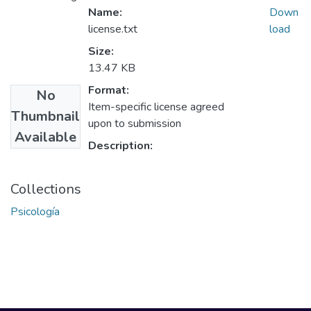
Name:
Down
license.txt
load
Size:
13.47 KB
Format:
No
Item-specific license agreed
Thumbnail
upon to submission
Available
Description:
Collections
Psicología