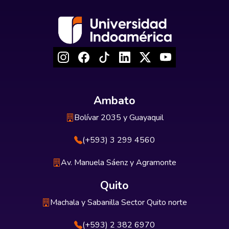
Ambato
Bolívar 2035 y Guayaquil
(+593) 3 299 4560
Av. Manuela Sáenz y Agramonte
Quito
Machala y Sabanilla Sector Quito norte
(+593) 2 382 6970