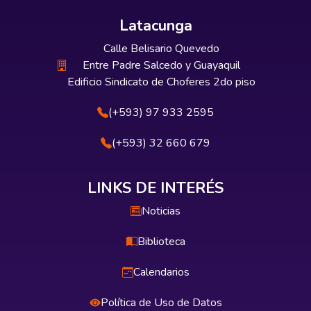
Latacunga
Calle Belisario Quevedo
Entre Padre Salcedo y Guayaquil
Edificio Sindicato de Choferes 2do piso
(+593) 97 933 2595
(+593) 32 660 679
LINKS DE INTERÉS
Noticias
Biblioteca
Calendarios
Política de Uso de Datos