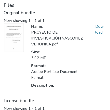
Files
Original bundle
Now showing
1 - 1 of 1
Name:
Down
PROYECTO DE
load
INVESTIGACIÓN VÁSCONEZ
VERÓNICA.pdf
Size:
3.92 MB
Format:
Adobe Portable Document
Format
Description:
License bundle
Now showing
1 - 1 of 1