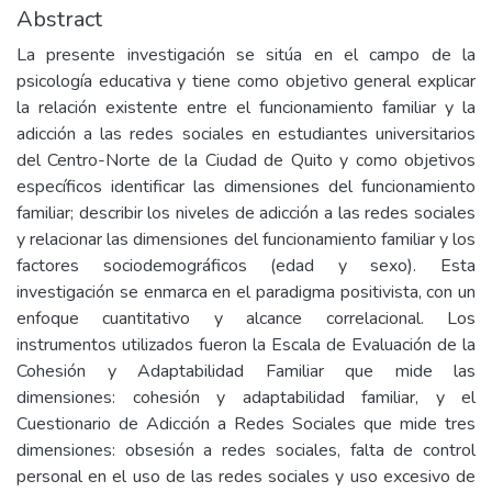
Abstract
La presente investigación se sitúa en el campo de la
psicología educativa y tiene como objetivo general explicar
la relación existente entre el funcionamiento familiar y la
adicción a las redes sociales en estudiantes universitarios
del Centro-Norte de la Ciudad de Quito y como objetivos
específicos identificar las dimensiones del funcionamiento
familiar; describir los niveles de adicción a las redes sociales
y relacionar las dimensiones del funcionamiento familiar y los
factores sociodemográficos (edad y sexo). Esta
investigación se enmarca en el paradigma positivista, con un
enfoque cuantitativo y alcance correlacional. Los
instrumentos utilizados fueron la Escala de Evaluación de la
Cohesión y Adaptabilidad Familiar que mide las
dimensiones: cohesión y adaptabilidad familiar, y el
Cuestionario de Adicción a Redes Sociales que mide tres
dimensiones: obsesión a redes sociales, falta de control
personal en el uso de las redes sociales y uso excesivo de