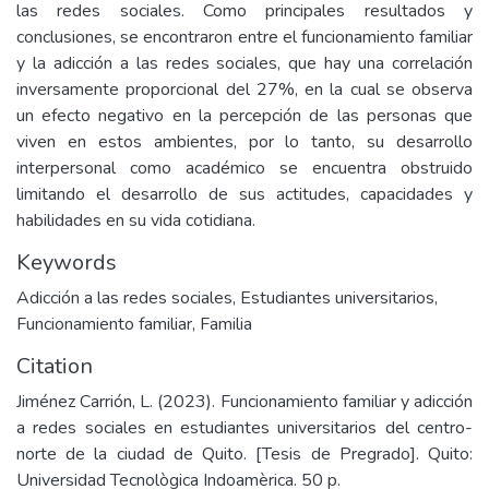
las redes sociales. Como principales resultados y
conclusiones, se encontraron entre el funcionamiento familiar
y la adicción a las redes sociales, que hay una correlación
inversamente proporcional del 27%, en la cual se observa
un efecto negativo en la percepción de las personas que
viven en estos ambientes, por lo tanto, su desarrollo
interpersonal como académico se encuentra obstruido
limitando el desarrollo de sus actitudes, capacidades y
habilidades en su vida cotidiana.
Keywords
Adicción a las redes sociales
,
Estudiantes universitarios
,
Funcionamiento familiar
,
Familia
Citation
Jiménez Carrión, L. (2023). Funcionamiento familiar y adicción
a redes sociales en estudiantes universitarios del centro-
norte de la ciudad de Quito. [Tesis de Pregrado]. Quito:
Universidad Tecnològica Indoamèrica. 50 p.