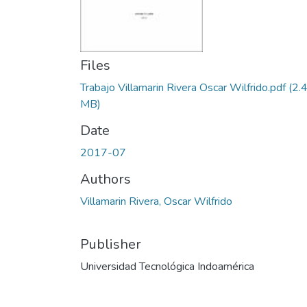
Files
Trabajo Villamarin Rivera Oscar Wilfrido.pdf
(2.
MB)
Date
2017-07
Authors
Villamarin Rivera, Oscar Wilfrido
Publisher
Universidad Tecnológica Indoamérica