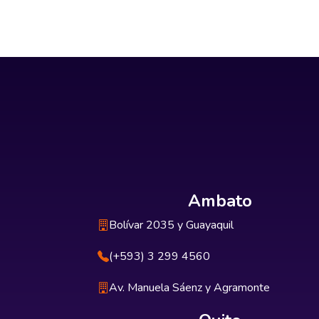
Ambato
Bolívar 2035 y Guayaquil
(+593) 3 299 4560
Av. Manuela Sáenz y Agramonte