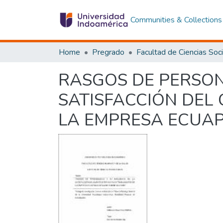
Communities & Collections
Home
Pregrado
RASGOS DE PERSON
SATISFACCIÓN DEL
LA EMPRESA ECUAP