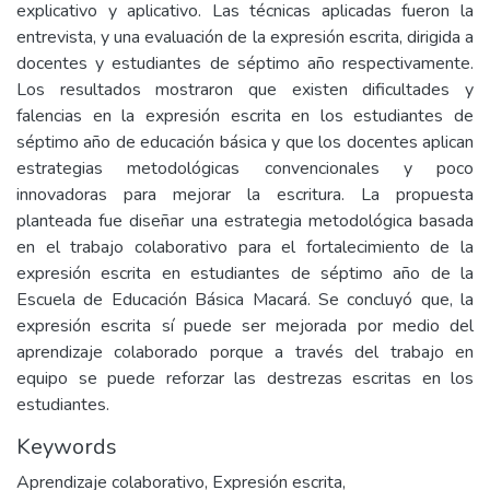
explicativo y aplicativo. Las técnicas aplicadas fueron la
entrevista, y una evaluación de la expresión escrita, dirigida a
docentes y estudiantes de séptimo año respectivamente.
Los resultados mostraron que existen dificultades y
falencias en la expresión escrita en los estudiantes de
séptimo año de educación básica y que los docentes aplican
estrategias metodológicas convencionales y poco
innovadoras para mejorar la escritura. La propuesta
planteada fue diseñar una estrategia metodológica basada
en el trabajo colaborativo para el fortalecimiento de la
expresión escrita en estudiantes de séptimo año de la
Escuela de Educación Básica Macará. Se concluyó que, la
expresión escrita sí puede ser mejorada por medio del
aprendizaje colaborado porque a través del trabajo en
equipo se puede reforzar las destrezas escritas en los
estudiantes.
Keywords
Aprendizaje colaborativo
,
Expresión escrita
,