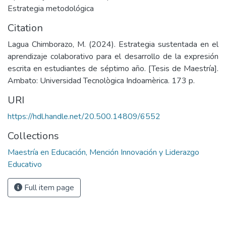
Estrategia metodológica
Citation
Lagua Chimborazo, M. (2024). Estrategia sustentada en el
aprendizaje colaborativo para el desarrollo de la expresión
escrita en estudiantes de séptimo año. [Tesis de Maestría].
Ambato: Universidad Tecnològica Indoamèrica. 173 p.
URI
https://hdl.handle.net/20.500.14809/6552
Collections
Maestría en Educación, Mención Innovación y Liderazgo
Educativo
Full item page