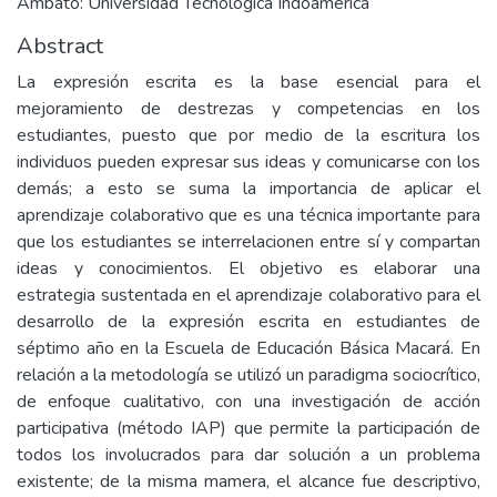
Ambato: Universidad Tecnològica Indoamèrica
Abstract
La expresión escrita es la base esencial para el
mejoramiento de destrezas y competencias en los
estudiantes, puesto que por medio de la escritura los
individuos pueden expresar sus ideas y comunicarse con los
demás; a esto se suma la importancia de aplicar el
aprendizaje colaborativo que es una técnica importante para
que los estudiantes se interrelacionen entre sí y compartan
ideas y conocimientos. El objetivo es elaborar una
estrategia sustentada en el aprendizaje colaborativo para el
desarrollo de la expresión escrita en estudiantes de
séptimo año en la Escuela de Educación Básica Macará. En
relación a la metodología se utilizó un paradigma sociocrítico,
de enfoque cualitativo, con una investigación de acción
participativa (método IAP) que permite la participación de
todos los involucrados para dar solución a un problema
existente; de la misma mamera, el alcance fue descriptivo,