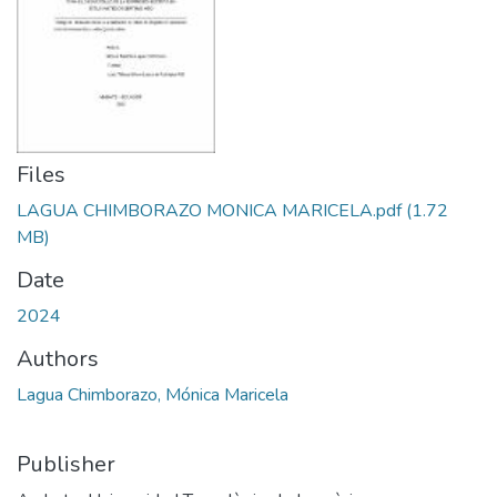
Files
LAGUA CHIMBORAZO MONICA MARICELA.pdf
(1.72
MB)
Date
2024
Authors
Lagua Chimborazo, Mónica Maricela
Publisher