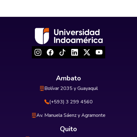
Ambato
Bolívar 2035 y Guayaquil
(+593) 3 299 4560
Av. Manuela Sáenz y Agramonte
Quito