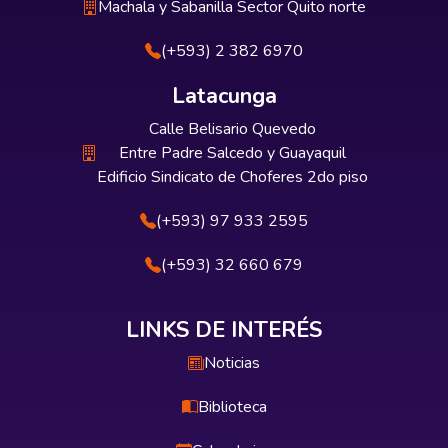
Machala y Sabanilla Sector Quito norte
(+593) 2 382 6970
Latacunga
Calle Belisario Quevedo
Entre Padre Salcedo y Guayaquil
Edificio Sindicato de Choferes 2do piso
(+593) 97 933 2595
(+593) 32 660 679
LINKS DE INTERÉS
Noticias
Biblioteca