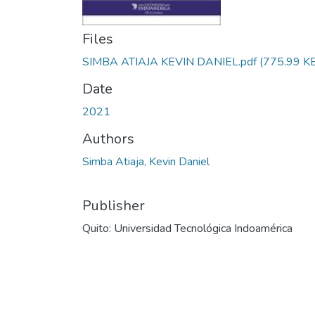
Files
SIMBA ATIAJA KEVIN DANIEL.pdf
(775.99 K
Date
2021
Authors
Simba Atiaja, Kevin Daniel
Publisher
Quito: Universidad Tecnológica Indoamérica