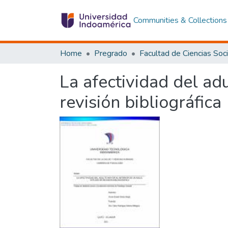
Communities & Collections
Home
Pregrado
La afectividad del adu
revisión bibliográfica