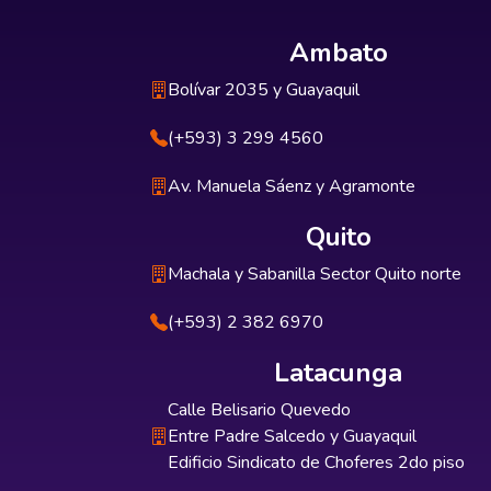
Ambato
Bolívar 2035 y Guayaquil
(+593) 3 299 4560
Av. Manuela Sáenz y Agramonte
Quito
Machala y Sabanilla Sector Quito norte
(+593) 2 382 6970
Latacunga
Calle Belisario Quevedo
Entre Padre Salcedo y Guayaquil
Edificio Sindicato de Choferes 2do piso