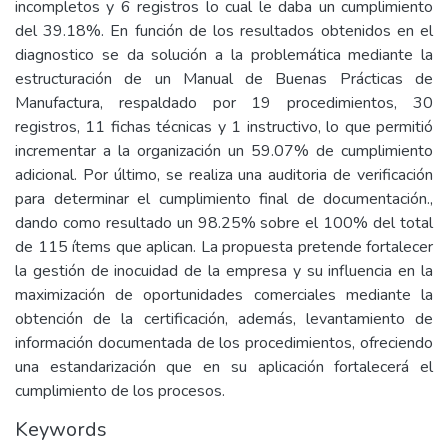
incompletos y 6 registros lo cual le daba un cumplimiento
del 39.18%. En función de los resultados obtenidos en el
diagnostico se da solución a la problemática mediante la
estructuración de un Manual de Buenas Prácticas de
Manufactura, respaldado por 19 procedimientos, 30
registros, 11 fichas técnicas y 1 instructivo, lo que permitió
incrementar a la organización un 59.07% de cumplimiento
adicional. Por último, se realiza una auditoria de verificación
para determinar el cumplimiento final de documentación.,
dando como resultado un 98.25% sobre el 100% del total
de 115 ítems que aplican. La propuesta pretende fortalecer
la gestión de inocuidad de la empresa y su influencia en la
maximización de oportunidades comerciales mediante la
obtención de la certificación, además, levantamiento de
información documentada de los procedimientos, ofreciendo
una estandarización que en su aplicación fortalecerá el
cumplimiento de los procesos.
Keywords