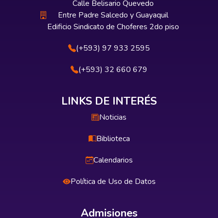
Calle Belisario Quevedo
Entre Padre Salcedo y Guayaquil
Edificio Sindicato de Choferes 2do piso
(+593) 97 933 2595
(+593) 32 660 679
LINKS DE INTERÉS
Noticias
Biblioteca
Calendarios
Política de Uso de Datos
Admisiones