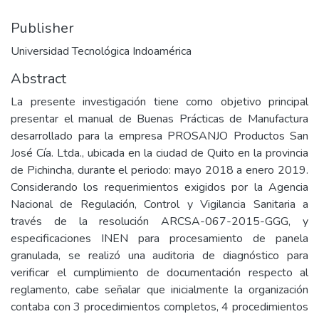
Publisher
Universidad Tecnológica Indoamérica
Abstract
La presente investigación tiene como objetivo principal
presentar el manual de Buenas Prácticas de Manufactura
desarrollado para la empresa PROSANJO Productos San
José Cía. Ltda., ubicada en la ciudad de Quito en la provincia
de Pichincha, durante el periodo: mayo 2018 a enero 2019.
Considerando los requerimientos exigidos por la Agencia
Nacional de Regulación, Control y Vigilancia Sanitaria a
través de la resolución ARCSA-067-2015-GGG, y
especificaciones INEN para procesamiento de panela
granulada, se realizó una auditoria de diagnóstico para
verificar el cumplimiento de documentación respecto al
reglamento, cabe señalar que inicialmente la organización
contaba con 3 procedimientos completos, 4 procedimientos