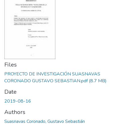
Files
PROYECTO DE INVESTIGACIÓN SUASNAVAS
CORONADO GUSTAVO SEBASTIAN.pdf
(8.7 MB)
Date
2019-08-16
Authors
Suasnavas Coronado, Gustavo Sebastián