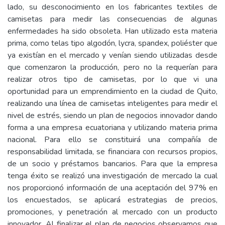
lado, su desconocimiento en los fabricantes textiles de
camisetas para medir las consecuencias de algunas
enfermedades ha sido obsoleta. Han utilizado esta materia
prima, como telas tipo algodón, lycra, spandex, poliéster que
ya existían en el mercado y venían siendo utilizadas desde
que comenzaron la producción, pero no la requerían para
realizar otros tipo de camisetas, por lo que vi una
oportunidad para un emprendimiento en la ciudad de Quito,
realizando una línea de camisetas inteligentes para medir el
nivel de estrés, siendo un plan de negocios innovador dando
forma a una empresa ecuatoriana y utilizando materia prima
nacional. Para ello se constituirá una compañía de
responsabilidad limitada, se financiara con recursos propios,
de un socio y préstamos bancarios. Para que la empresa
tenga éxito se realizó una investigación de mercado la cual
nos proporcionó información de una aceptación del 97% en
los encuestados, se aplicará estrategias de precios,
promociones, y penetración al mercado con un producto
innovador. Al finalizar el plan de negocios observamos que