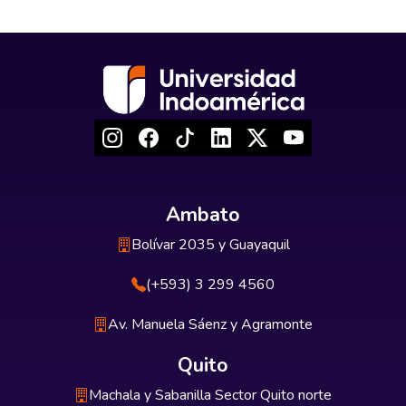
Ambato
Bolívar 2035 y Guayaquil
(+593) 3 299 4560
Av. Manuela Sáenz y Agramonte
Quito
Machala y Sabanilla Sector Quito norte