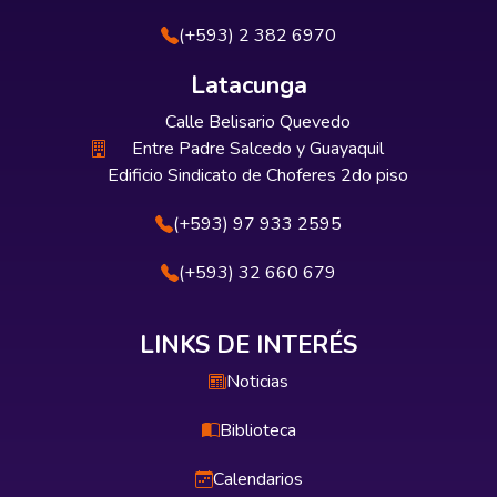
(+593) 2 382 6970
Latacunga
Calle Belisario Quevedo
Entre Padre Salcedo y Guayaquil
Edificio Sindicato de Choferes 2do piso
(+593) 97 933 2595
(+593) 32 660 679
LINKS DE INTERÉS
Noticias
Biblioteca
Calendarios