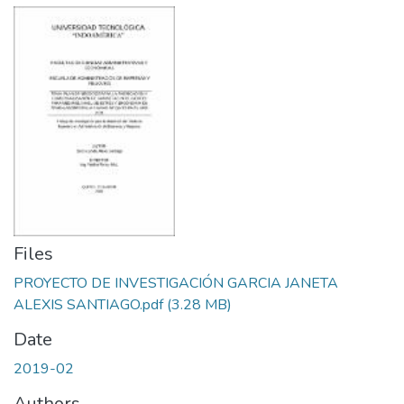
Files
PROYECTO DE INVESTIGACIÓN GARCIA JANETA
ALEXIS SANTIAGO.pdf
(3.28 MB)
Date
2019-02
Authors