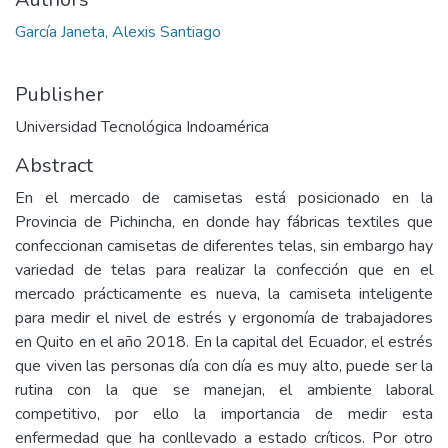
García Janeta, Alexis Santiago
Publisher
Universidad Tecnológica Indoamérica
Abstract
En el mercado de camisetas está posicionado en la
Provincia de Pichincha, en donde hay fábricas textiles que
confeccionan camisetas de diferentes telas, sin embargo hay
variedad de telas para realizar la confección que en el
mercado prácticamente es nueva, la camiseta inteligente
para medir el nivel de estrés y ergonomía de trabajadores
en Quito en el año 2018. En la capital del Ecuador, el estrés
que viven las personas día con día es muy alto, puede ser la
rutina con la que se manejan, el ambiente laboral
competitivo, por ello la importancia de medir esta
enfermedad que ha conllevado a estado críticos. Por otro