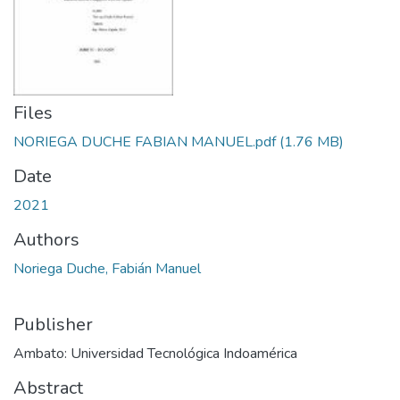
Files
NORIEGA DUCHE FABIAN MANUEL.pdf
(1.76 MB)
Date
2021
Authors
Noriega Duche, Fabián Manuel
Publisher
Ambato: Universidad Tecnológica Indoamérica
Abstract