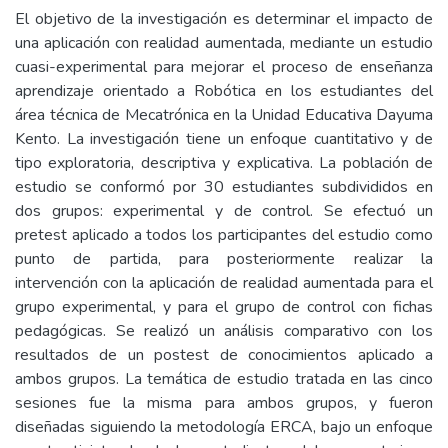
El objetivo de la investigación es determinar el impacto de
una aplicación con realidad aumentada, mediante un estudio
cuasi-experimental para mejorar el proceso de enseñanza
aprendizaje orientado a Robótica en los estudiantes del
área técnica de Mecatrónica en la Unidad Educativa Dayuma
Kento. La investigación tiene un enfoque cuantitativo y de
tipo exploratoria, descriptiva y explicativa. La población de
estudio se conformó por 30 estudiantes subdivididos en
dos grupos: experimental y de control. Se efectuó un
pretest aplicado a todos los participantes del estudio como
punto de partida, para posteriormente realizar la
intervención con la aplicación de realidad aumentada para el
grupo experimental, y para el grupo de control con fichas
pedagógicas. Se realizó un análisis comparativo con los
resultados de un postest de conocimientos aplicado a
ambos grupos. La temática de estudio tratada en las cinco
sesiones fue la misma para ambos grupos, y fueron
diseñadas siguiendo la metodología ERCA, bajo un enfoque