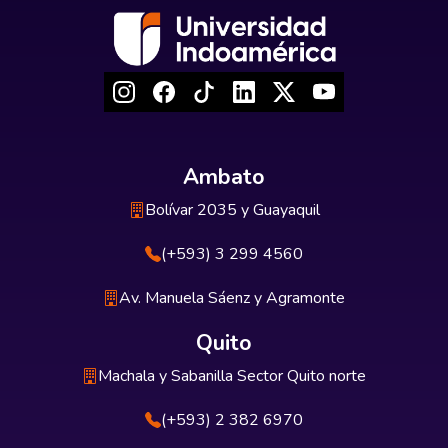
Ambato
Bolívar 2035 y Guayaquil
(+593) 3 299 4560
Av. Manuela Sáenz y Agramonte
Quito
Machala y Sabanilla Sector Quito norte
(+593) 2 382 6970