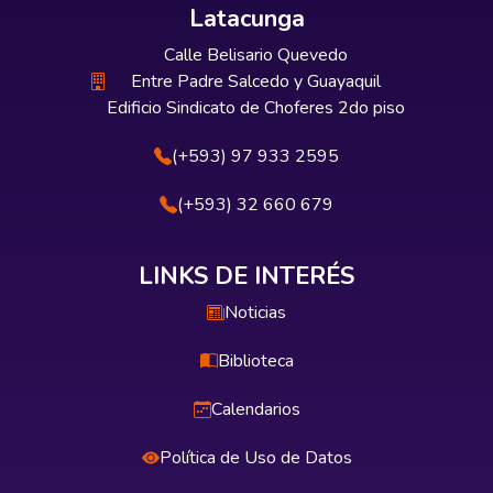
Latacunga
Calle Belisario Quevedo
Entre Padre Salcedo y Guayaquil
Edificio Sindicato de Choferes 2do piso
(+593) 97 933 2595
(+593) 32 660 679
LINKS DE INTERÉS
Noticias
Biblioteca
Calendarios
Política de Uso de Datos