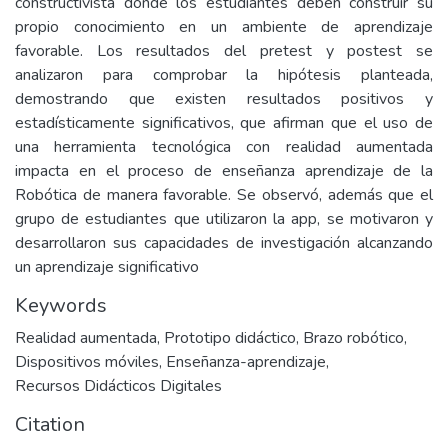
constructivista donde los estudiantes deben construir su
propio conocimiento en un ambiente de aprendizaje
favorable. Los resultados del pretest y postest se
analizaron para comprobar la hipótesis planteada,
demostrando que existen resultados positivos y
estadísticamente significativos, que afirman que el uso de
una herramienta tecnológica con realidad aumentada
impacta en el proceso de enseñanza aprendizaje de la
Robótica de manera favorable. Se observó, además que el
grupo de estudiantes que utilizaron la app, se motivaron y
desarrollaron sus capacidades de investigación alcanzando
un aprendizaje significativo
Keywords
Realidad aumentada
,
Prototipo didáctico
,
Brazo robótico
,
Dispositivos móviles
,
Enseñanza-aprendizaje
,
Recursos Didácticos Digitales
Citation