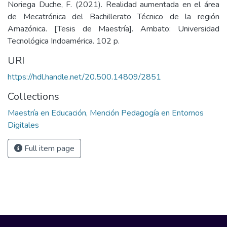
Noriega Duche, F. (2021). Realidad aumentada en el área
de Mecatrónica del Bachillerato Técnico de la región
Amazónica. [Tesis de Maestría]. Ambato: Universidad
Tecnológica Indoamérica. 102 p.
URI
https://hdl.handle.net/20.500.14809/2851
Collections
Maestría en Educación, Mención Pedagogía en Entornos
Digitales
Full item page