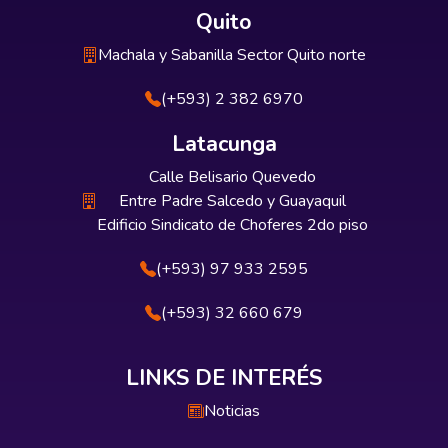
Quito
Machala y Sabanilla Sector Quito norte
(+593) 2 382 6970
Latacunga
Calle Belisario Quevedo
Entre Padre Salcedo y Guayaquil
Edificio Sindicato de Choferes 2do piso
(+593) 97 933 2595
(+593) 32 660 679
LINKS DE INTERÉS
Noticias