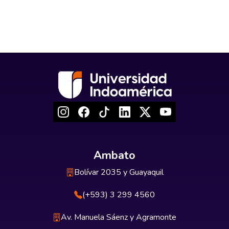
Ambato
Bolívar 2035 y Guayaquil
(+593) 3 299 4560
Av. Manuela Sáenz y Agramonte