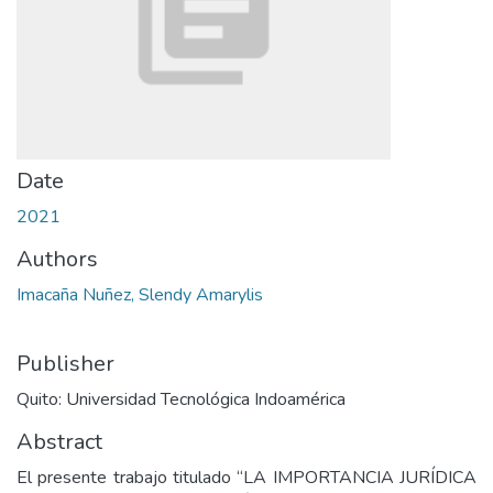
Date
2021
Authors
Imacaña Nuñez, Slendy Amarylis
Publisher
Quito: Universidad Tecnológica Indoamérica
Abstract
El presente trabajo titulado “LA IMPORTANCIA JURÍDICA