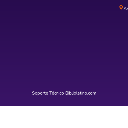
Av
Soporte Técnico
Bibliolatino.com