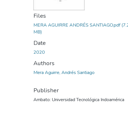
Files
MERA AGUIRRE ANDRÉS SANTIAGO.pdf
(7.
MB)
Date
2020
Authors
Mera Aguirre, Andrés Santiago
Publisher
Ambato: Universidad Tecnológica Indoamérica