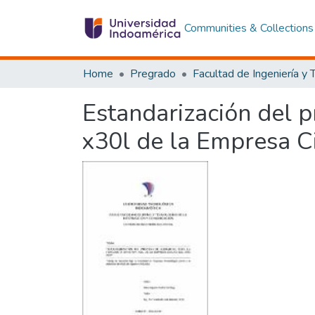
Communities & Collections
Home
Pregrado
Estandarización del 
x30l de la Empresa C