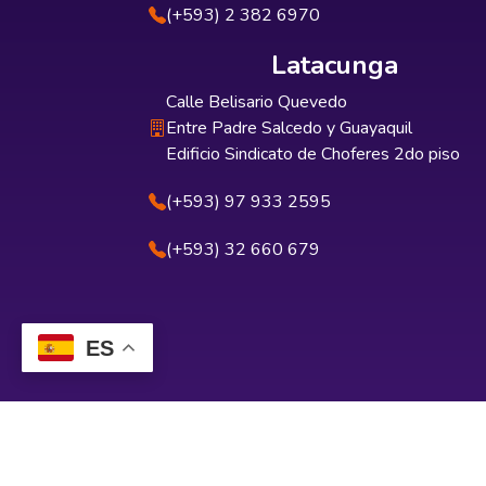
(+593) 2 382 6970
Latacunga
Calle Belisario Quevedo
Entre Padre Salcedo y Guayaquil
Edificio Sindicato de Choferes 2do piso
(+593) 97 933 2595
(+593) 32 660 679
ES