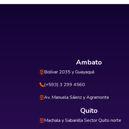
Ambato
Bolívar 2035 y Guayaquil
(+593) 3 299 4560
Av. Manuela Sáenz y Agramonte
Quito
Machala y Sabanilla Sector Quito norte