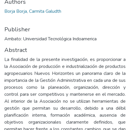
Authors
Borja Borja, Carmita Galudth
Publisher
Ambato: Universidad Tecnológica Indoamerica
Abstract
La finalidad de la presente investigación, es proporcionar a
la Asociación de producción e industrialización de productos
agropecuarios Nuevos Horizontes un panorama claro de la
importancia de la Gestión Administrativa en cada una de sus
procesos como la planeación, organización, dirección y
control para ser competitivos y mantenerse en el mercado.
Al interior de la Asociación no se utilizan herramientas de
gestión que permitan su desarrollo, debido a una débil
planificación interna, formación académica, ausencia de
objetivos organizacionales claramente definidos, que
permitan hacer frente a los constantes cambios que se dan