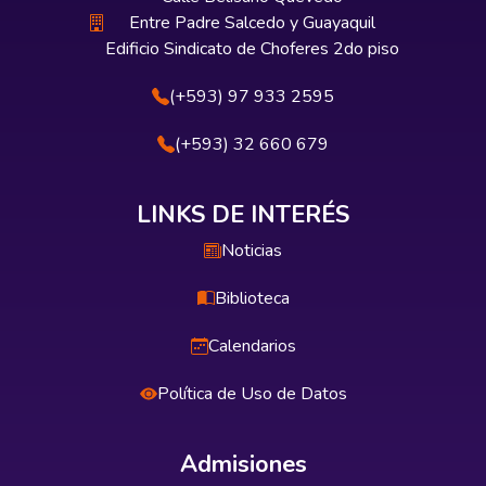
Entre Padre Salcedo y Guayaquil
Edificio Sindicato de Choferes 2do piso
(+593) 97 933 2595
(+593) 32 660 679
LINKS DE INTERÉS
Noticias
Biblioteca
Calendarios
Política de Uso de Datos
Admisiones