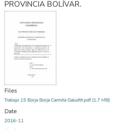
PROVINCIA BOLÍVAR.
Files
Trabajo 15 Borja Borja Carmita Galudth.pdf
(1.7 MB)
Date
2016-11