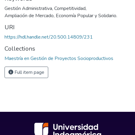
Gestión Administrativa
,
Competitividad
,
Ampliación de Mercado
,
Economía Popular y Solidario.
URI
https://hdl.handle.net/20.500.14809/231
Collections
Maestría en Gestión de Proyectos Socioproductivos
Full item page