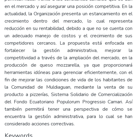
en el mercado y así asegurar una posición competitiva. En la
actualidad, la Organización presenta un estancamiento en el
crecimiento dentro del mercado, lo cual representa
reducción en su rentabilidad, debido a que no se cuenta con
un adecuado manejo de costos y el crecimiento de sus
competidores cercanos. La propuesta está enfocada en
fortalecer la gestión administrativa, mejorar la
competitividad a través de la ampliación del mercado, en la
producción de queso mozzarella, ya que proporcionará
herramientas idóneas para gerenciar eficientemente, con el
fin de mejorar las condiciones de vida de los habitantes de
la Comunidad de Muldiaguan, mediante la venta de su
producto a pizzerías, Sistema Solidario de Comercialización
del Fondo Ecuatoriano Populorum Progressio Camari. Así
también permitirá tener una perspectiva de cómo se
encuentra la gestión administrativa, para lo cual se han
considerado acciones correctivas.
Keywords