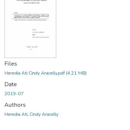
Files
Heredia Ati Cindy Aracelly.pdf
(4.21 MB)
Date
2019-07
Authors
Heredia Ati, Cindy Aracelly