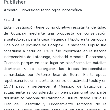
Publisher
Ambato: Universidad Tecnológica Indoamérica
Abstract
Esta investigación tiene como objetivo rescatar la identidad
de Cotopaxi mediante una propuesta de conservación
arquitectónica para la casa Hacienda Tilipulo en la parroquia
Poalo de la provincia de Cotopaxi. La hacienda Tilipulo fue
construida a partir de 1969, fue importante en la historia
independista de Latacunga, Machachi, Ambato, Riobamba y
Guaranda porque en este lugar se planificaron las batallas
libertarias y se albergaron las tropas independistas
comandadas por Antonio José de Sucre. En la época
republicana fue un importante centro de actividad textil y en
1971 paso a pertenecer al Municipio de Latacunga y
actualmente es considerado un bien patrimonial por parte
del Instituto Nacional de Patrimonio Cultural desde 1982. El
Plan de Desarrollo y Ordenamiento Territorial de la