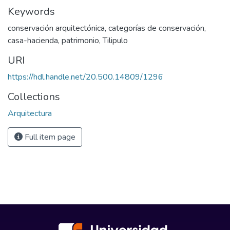
Keywords
conservación arquitectónica
,
categorías de conservación
,
casa-hacienda
,
patrimonio
,
Tilipulo
URI
https://hdl.handle.net/20.500.14809/1296
Collections
Arquitectura
Full item page