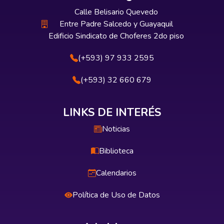
Calle Belisario Quevedo
Entre Padre Salcedo y Guayaquil
Edificio Sindicato de Choferes 2do piso
(+593) 97 933 2595
(+593) 32 660 679
LINKS DE INTERÉS
Noticias
Biblioteca
Calendarios
Política de Uso de Datos