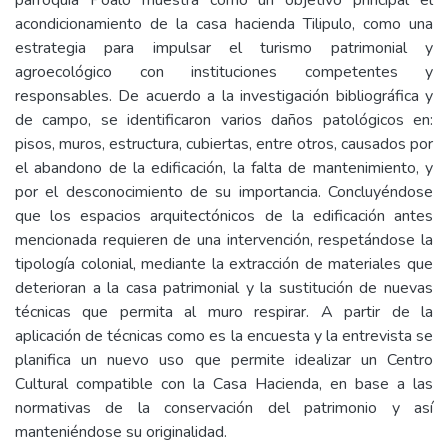
parroquia Poalo muestra como un objetivo principal el
acondicionamiento de la casa hacienda Tilipulo, como una
estrategia para impulsar el turismo patrimonial y
agroecológico con instituciones competentes y
responsables. De acuerdo a la investigación bibliográfica y
de campo, se identificaron varios daños patológicos en:
pisos, muros, estructura, cubiertas, entre otros, causados por
el abandono de la edificación, la falta de mantenimiento, y
por el desconocimiento de su importancia. Concluyéndose
que los espacios arquitectónicos de la edificación antes
mencionada requieren de una intervención, respetándose la
tipología colonial, mediante la extracción de materiales que
deterioran a la casa patrimonial y la sustitución de nuevas
técnicas que permita al muro respirar. A partir de la
aplicación de técnicas como es la encuesta y la entrevista se
planifica un nuevo uso que permite idealizar un Centro
Cultural compatible con la Casa Hacienda, en base a las
normativas de la conservación del patrimonio y así
manteniéndose su originalidad.