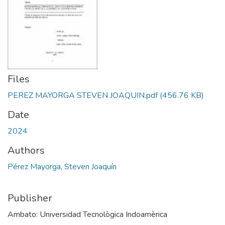
Files
PEREZ MAYORGA STEVEN JOAQUIN.pdf
(456.76 KB)
Date
2024
Authors
Pérez Mayorga, Steven Joaquín
Publisher
Ambato: Universidad Tecnològica Indoamèrica