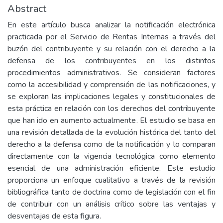
Abstract
En este artículo busca analizar la notificación electrónica
practicada por el Servicio de Rentas Internas a través del
buzón del contribuyente y su relación con el derecho a la
defensa de los contribuyentes en los distintos
procedimientos administrativos. Se consideran factores
como la accesibilidad y comprensión de las notificaciones, y
se exploran las implicaciones legales y constitucionales de
esta práctica en relación con los derechos del contribuyente
que han ido en aumento actualmente. El estudio se basa en
una revisión detallada de la evolución histórica del tanto del
derecho a la defensa como de la notificación y lo comparan
directamente con la vigencia tecnológica como elemento
esencial de una administración eficiente. Este estudio
proporciona un enfoque cualitativo a través de la revisión
bibliográfica tanto de doctrina como de legislación con el fin
de contribuir con un análisis crítico sobre las ventajas y
desventajas de esta figura.