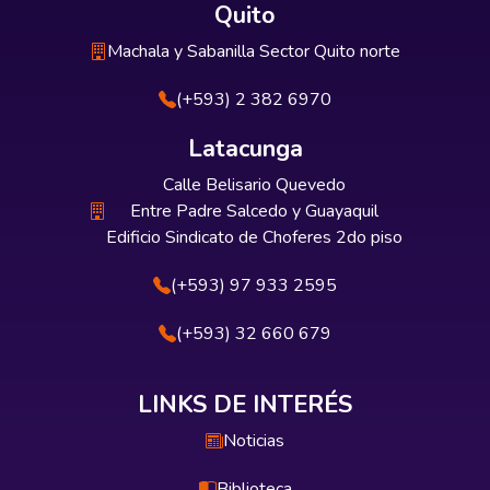
Quito
Machala y Sabanilla Sector Quito norte
(+593) 2 382 6970
Latacunga
Calle Belisario Quevedo
Entre Padre Salcedo y Guayaquil
Edificio Sindicato de Choferes 2do piso
(+593) 97 933 2595
(+593) 32 660 679
LINKS DE INTERÉS
Noticias
Biblioteca