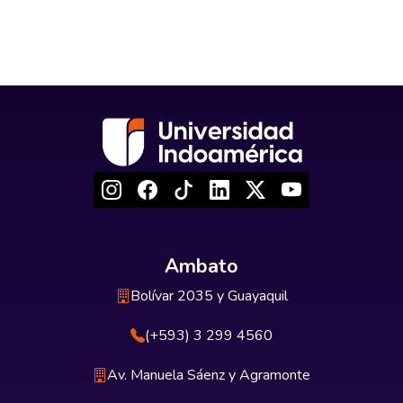
Ambato
Bolívar 2035 y Guayaquil
(+593) 3 299 4560
Av. Manuela Sáenz y Agramonte