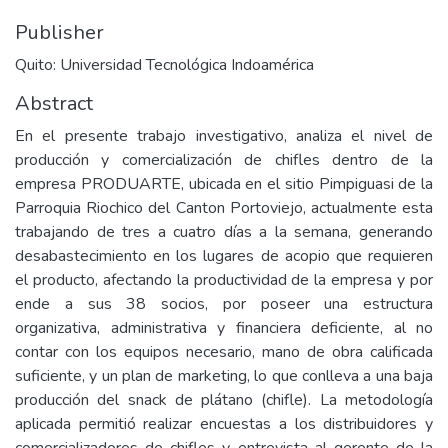
Publisher
Quito: Universidad Tecnológica Indoamérica
Abstract
En el presente trabajo investigativo, analiza el nivel de
producción y comercialización de chifles dentro de la
empresa PRODUARTE, ubicada en el sitio Pimpiguasi de la
Parroquia Riochico del Canton Portoviejo, actualmente esta
trabajando de tres a cuatro días a la semana, generando
desabastecimiento en los lugares de acopio que requieren
el producto, afectando la productividad de la empresa y por
ende a sus 38 socios, por poseer una estructura
organizativa, administrativa y financiera deficiente, al no
contar con los equipos necesario, mano de obra calificada
suficiente, y un plan de marketing, lo que conlleva a una baja
producción del snack de plátano (chifle). La metodología
aplicada permitió realizar encuestas a los distribuidores y