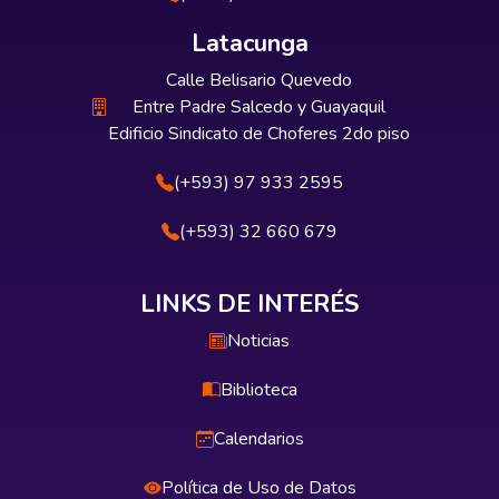
Latacunga
Calle Belisario Quevedo
Entre Padre Salcedo y Guayaquil
Edificio Sindicato de Choferes 2do piso
(+593) 97 933 2595
(+593) 32 660 679
LINKS DE INTERÉS
Noticias
Biblioteca
Calendarios
Política de Uso de Datos