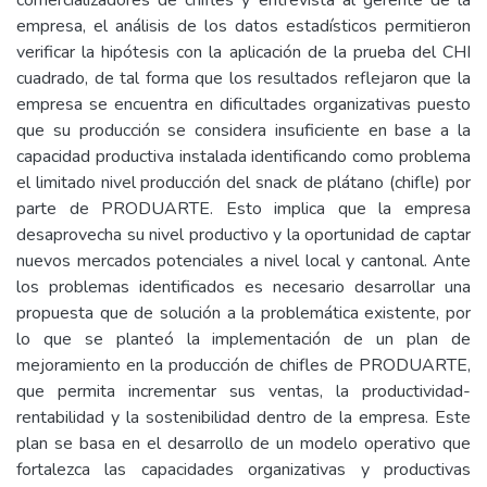
comercializadores de chifles y entrevista al gerente de la
empresa, el análisis de los datos estadísticos permitieron
verificar la hipótesis con la aplicación de la prueba del CHI
cuadrado, de tal forma que los resultados reflejaron que la
empresa se encuentra en dificultades organizativas puesto
que su producción se considera insuficiente en base a la
capacidad productiva instalada identificando como problema
el limitado nivel producción del snack de plátano (chifle) por
parte de PRODUARTE. Esto implica que la empresa
desaprovecha su nivel productivo y la oportunidad de captar
nuevos mercados potenciales a nivel local y cantonal. Ante
los problemas identificados es necesario desarrollar una
propuesta que de solución a la problemática existente, por
lo que se planteó la implementación de un plan de
mejoramiento en la producción de chifles de PRODUARTE,
que permita incrementar sus ventas, la productividad-
rentabilidad y la sostenibilidad dentro de la empresa. Este
plan se basa en el desarrollo de un modelo operativo que
fortalezca las capacidades organizativas y productivas