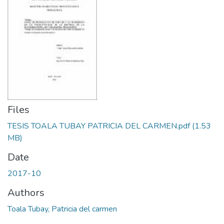
Files
TESIS TOALA TUBAY PATRICIA DEL CARMEN.pdf
(1.53
MB)
Date
2017-10
Authors
Toala Tubay, Patricia del carmen