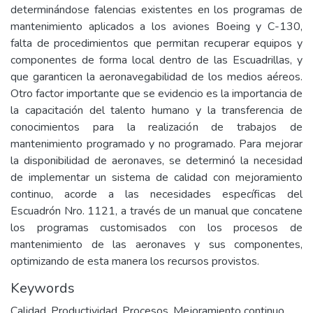
determinándose falencias existentes en los programas de
mantenimiento aplicados a los aviones Boeing y C-130,
falta de procedimientos que permitan recuperar equipos y
componentes de forma local dentro de las Escuadrillas, y
que garanticen la aeronavegabilidad de los medios aéreos.
Otro factor importante que se evidencio es la importancia de
la capacitación del talento humano y la transferencia de
conocimientos para la realización de trabajos de
mantenimiento programado y no programado. Para mejorar
la disponibilidad de aeronaves, se determinó la necesidad
de implementar un sistema de calidad con mejoramiento
continuo, acorde a las necesidades específicas del
Escuadrón Nro. 1121, a través de un manual que concatene
los programas customisados con los procesos de
mantenimiento de las aeronaves y sus componentes,
optimizando de esta manera los recursos provistos.
Keywords
Calidad
,
Productividad
,
Procesos
,
Mejoramiento continuo
,