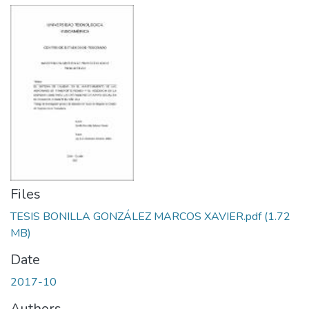
Files
TESIS BONILLA GONZÁLEZ MARCOS XAVIER.pdf
(1.72
MB)
Date
2017-10
Authors