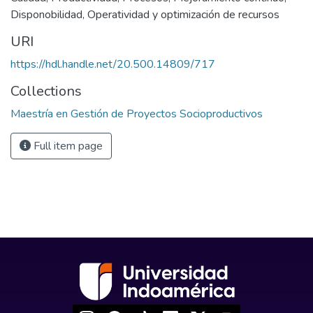
Disponobilidad
,
Operatividad y optimización de recursos
URI
https://hdl.handle.net/20.500.14809/717
Collections
Maestría en Gestión de Proyectos Socioproductivos
Full item page