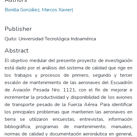
Bonilla González, Marcos Xavier|
Publisher
Quito: Universidad Tecnológica Indoamérica
Abstract
El objetivo medular del presente proyecto de investigación
está dado por el análisis del sistema de calidad que rige en
los trabajos y procesos de primero, segundo y tercer
escalón de mantenimiento de las aeronaves del Escuadrón
de Aviación Pesada Nro. 1121, con el fin de mejorar e
incrementar la productividad y disponibilidad de los aviones
de transporte pesado de la Fuerza Aérea. Para identificar
los principales problemas que mantienen las aeronaves en
tierra se utilizaron encuestas, entrevistas, información
bibliográfica, programas de mantenimiento, manuales,
normas de calidad y documentación aeronáutica en general,