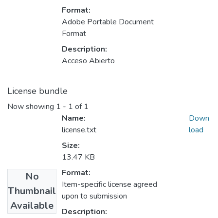
Format:
Adobe Portable Document
Format
Description:
Acceso Abierto
License bundle
Now showing
1 - 1 of 1
Name:
Down
license.txt
load
Size:
13.47 KB
Format:
No
Item-specific license agreed
Thumbnail
upon to submission
Available
Description: