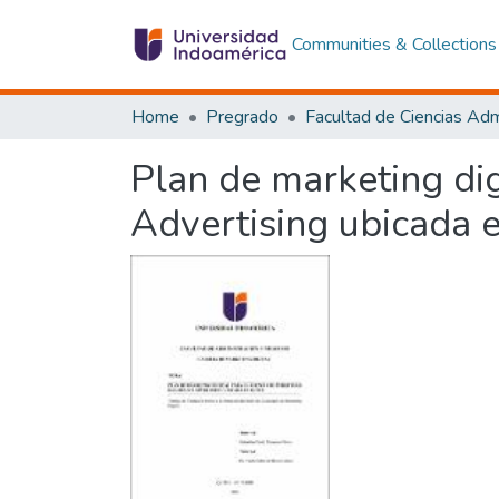
Communities & Collections
Home
Pregrado
Plan de marketing dig
Advertising ubicada 