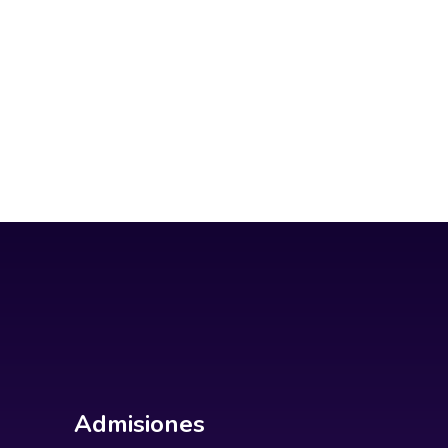
Admisiones