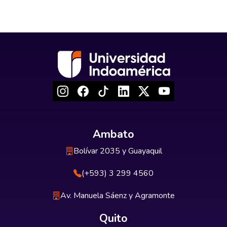
Ambato
Bolívar 2035 y Guayaquil
(+593) 3 299 4560
Av. Manuela Sáenz y Agramonte
Quito