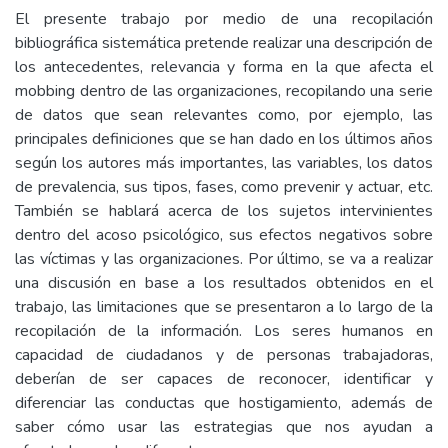
El presente trabajo por medio de una recopilación
bibliográfica sistemática pretende realizar una descripción de
los antecedentes, relevancia y forma en la que afecta el
mobbing dentro de las organizaciones, recopilando una serie
de datos que sean relevantes como, por ejemplo, las
principales definiciones que se han dado en los últimos años
según los autores más importantes, las variables, los datos
de prevalencia, sus tipos, fases, como prevenir y actuar, etc.
También se hablará acerca de los sujetos intervinientes
dentro del acoso psicológico, sus efectos negativos sobre
las víctimas y las organizaciones. Por último, se va a realizar
una discusión en base a los resultados obtenidos en el
trabajo, las limitaciones que se presentaron a lo largo de la
recopilación de la información. Los seres humanos en
capacidad de ciudadanos y de personas trabajadoras,
deberían de ser capaces de reconocer, identificar y
diferenciar las conductas que hostigamiento, además de
saber cómo usar las estrategias que nos ayudan a