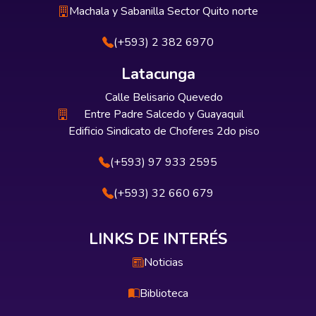
Machala y Sabanilla Sector Quito norte
(+593) 2 382 6970
Latacunga
Calle Belisario Quevedo
Entre Padre Salcedo y Guayaquil
Edificio Sindicato de Choferes 2do piso
(+593) 97 933 2595
(+593) 32 660 679
LINKS DE INTERÉS
Noticias
Biblioteca