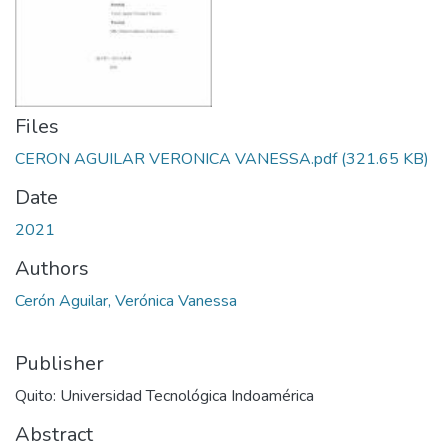
Files
CERON AGUILAR VERONICA VANESSA.pdf
(321.65 KB)
Date
2021
Authors
Cerón Aguilar, Verónica Vanessa
Publisher
Quito: Universidad Tecnológica Indoamérica
Abstract