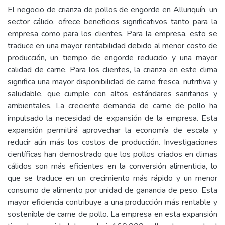
El negocio de crianza de pollos de engorde en Alluriquín, un
sector cálido, ofrece beneficios significativos tanto para la
empresa como para los clientes. Para la empresa, esto se
traduce en una mayor rentabilidad debido al menor costo de
producción, un tiempo de engorde reducido y una mayor
calidad de carne. Para los clientes, la crianza en este clima
significa una mayor disponibilidad de carne fresca, nutritiva y
saludable, que cumple con altos estándares sanitarios y
ambientales. La creciente demanda de carne de pollo ha
impulsado la necesidad de expansión de la empresa. Esta
expansión permitirá aprovechar la economía de escala y
reducir aún más los costos de producción. Investigaciones
científicas han demostrado que los pollos criados en climas
cálidos son más eficientes en la conversión alimenticia, lo
que se traduce en un crecimiento más rápido y un menor
consumo de alimento por unidad de ganancia de peso. Esta
mayor eficiencia contribuye a una producción más rentable y
sostenible de carne de pollo. La empresa en esta expansión