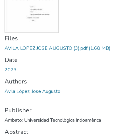
Files
AVILA LOPEZ JOSE AUGUSTO (3).pdf
(1.68 MB)
Date
2023
Authors
Avila López, Jose Augusto
Publisher
Ambato: Universidad Tecnològica Indoamèrica
Abstract