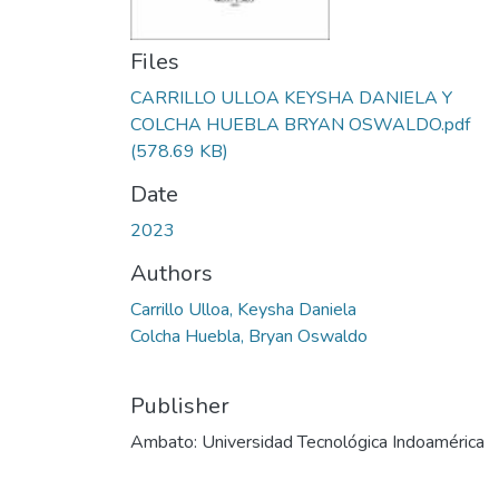
Files
CARRILLO ULLOA KEYSHA DANIELA Y
COLCHA HUEBLA BRYAN OSWALDO.pdf
(578.69 KB)
Date
2023
Authors
Carrillo Ulloa, Keysha Daniela
Colcha Huebla, Bryan Oswaldo
Publisher
Ambato: Universidad Tecnológica Indoamérica