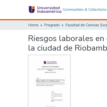
Communities & Collections
Home
Pregrado
Riesgos laborales en
la ciudad de Riobam