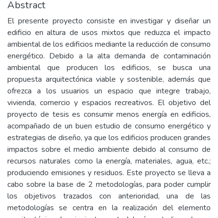
Abstract
El presente proyecto consiste en investigar y diseñar un
edificio en altura de usos mixtos que reduzca el impacto
ambiental de los edificios mediante la reducción de consumo
energético. Debido a la alta demanda de contaminación
ambiental que producen los edificios, se busca una
propuesta arquitectónica viable y sostenible, además que
ofrezca a los usuarios un espacio que integre trabajo,
vivienda, comercio y espacios recreativos. El objetivo del
proyecto de tesis es consumir menos energía en edificios,
acompañado de un buen estudio de consumo energético y
estrategias de diseño, ya que los edificios producen grandes
impactos sobre el medio ambiente debido al consumo de
recursos naturales como la energía, materiales, agua, etc.;
produciendo emisiones y residuos. Este proyecto se lleva a
cabo sobre la base de 2 metodologías, para poder cumplir
los objetivos trazados con anterioridad, una de las
metodologías se centra en la realización del elemento