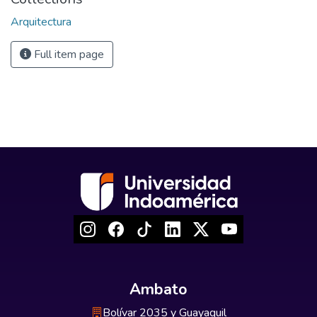
Arquitectura
Full item page
Ambato
Bolívar 2035 y Guayaquil