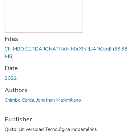
Files
CHIMBO CERDA JONATHAN MAXIMILIANO.pdf
(38.38
MB)
Date
2022
Authors
Chimbo Cerda, Jonathan Maximiliano
Publisher
Quito: Universidad Tecnológica Indoamérica