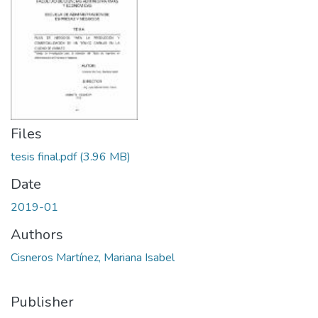
Files
tesis final.pdf
(3.96 MB)
Date
2019-01
Authors
Cisneros Martínez, Mariana Isabel
Publisher