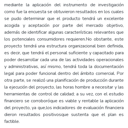
mediante la aplicación del instrumento de investigación
como fue la encuesta se obtuvieron resultados en los cuales
se pudo determinar que el producto tendrá un excelente
acogida y aceptación por parte del mercado objetivo,
además de identificar algunas características relevantes que
los potenciales consumidores requieren.No obstante, este
proyecto tendrá una estructura organizacional bien definida,
es decir, que tendrá el personal suficiente y capacitado para
poder desarrollar cada una de las actividades operacionales
y administrativas, así mismo, tendrá toda la documentación
legal para poder funcional dentro del ámbito comercial. Por
otra parte, se realizó una planificación de producción durante
la ejecución del proyecto, las horas hombre a necesitar y las
herramientas de control de calidad; a su vez, con el estudio
financiero se corroboróque es viable y rentable la aplicación
del proyecto, ya que,los indicadores de evaluación financiera
dieron resultados positivosque sustenta que el plan es
factible.