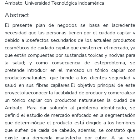
Ambato: Universidad Tecnológica Indoamérica
Abstract
El presente plan de negocios se basa en lacreciente
necesidad que las personas tienen por el cuidado capilar y
debido a losefectos secundarios de los actuales productos
cosméticos de cuidado capilar que existen en el mercado, ya
que están compuestas por sustancias toxicas y nocivas para
la salud; y como consecuencia de esteproblema, se
pretende introducir en el mercado un tónico capilar con
productosnaturales, que brinde a los clientes seguridad y
salud en sus fibras capilares.El objetivo principal de este
proyectofueconocer la factibilidad de producir y comercializar
un tónico capilar con productos naturalesen la ciudad de
Ambato. Para dar solución al problema identificado, se
definió el estudio de mercado enfocado en la segmentación
que determinóque el producto está dirigido a los hombres
que sufren de caída de cabello, además, se constató que
existe una demanda insatisfecha por cubrir. A su vez,