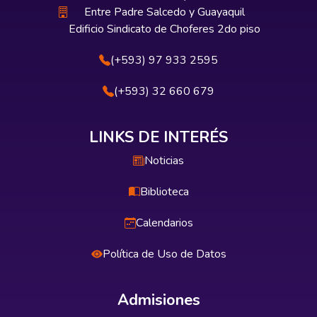
Entre Padre Salcedo y Guayaquil
Edificio Sindicato de Choferes 2do piso
(+593) 97 933 2595
(+593) 32 660 679
LINKS DE INTERÉS
Noticias
Biblioteca
Calendarios
Política de Uso de Datos
Admisiones