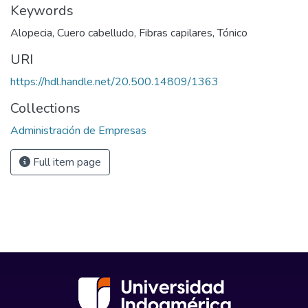
Keywords
Alopecia
,
Cuero cabelludo
,
Fibras capilares
,
Tónico
URI
https://hdl.handle.net/20.500.14809/1363
Collections
Administración de Empresas
Full item page