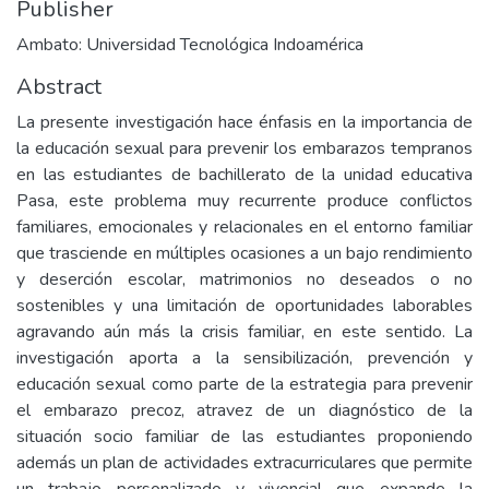
Publisher
Ambato: Universidad Tecnológica Indoamérica
Abstract
La presente investigación hace énfasis en la importancia de
la educación sexual para prevenir los embarazos tempranos
en las estudiantes de bachillerato de la unidad educativa
Pasa, este problema muy recurrente produce conflictos
familiares, emocionales y relacionales en el entorno familiar
que trasciende en múltiples ocasiones a un bajo rendimiento
y deserción escolar, matrimonios no deseados o no
sostenibles y una limitación de oportunidades laborables
agravando aún más la crisis familiar, en este sentido. La
investigación aporta a la sensibilización, prevención y
educación sexual como parte de la estrategia para prevenir
el embarazo precoz, atravez de un diagnóstico de la
situación socio familiar de las estudiantes proponiendo
además un plan de actividades extracurriculares que permite