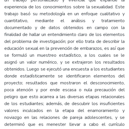
un trabajo personalizado y vivencial que expande la
experiencia de los conocimientos sobre la sexualidad. Este
trabajo basó su metodología en un enfoque cualitativo y
cuantitativo, mediante el análisis y tratamiento
documentado y de datos obtenidos en campo con la
finalidad de hallar un entendimiento claro de los elementos
del problema de investigación; por ello trata de describir la
educación sexual en la prevención de embarazos, es así que
se formuló un muestreo estadístico, a los cuales se le
asignó un valor numérico, y se extrajeron los resultados
obtenidos. Luego se ejecutó una encuesta a los estudiantes
donde estadísticamente se identificaron elementos del
proyecto; resultados que mostraron el desconocimiento,
poca atención y por ende escasa o nula precaución del
peligro que esto acarrea a las diversas etapas relacionales
de los estudiantes; además, de descubrir los insuficientes
valores inculcados en la etapa del enamoramiento y
noviazgo en las relaciones de pareja adolescentes, y se
determinó que es menester llevar a cabo el currículo