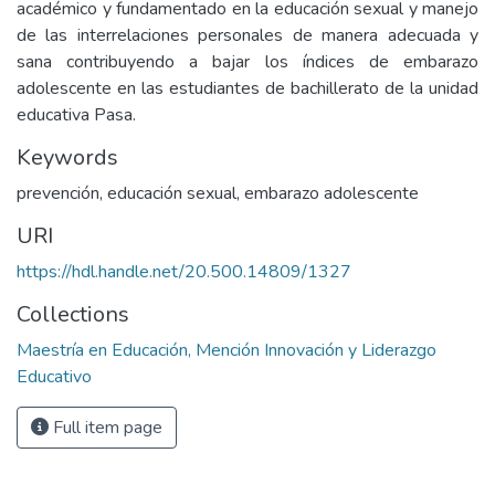
académico y fundamentado en la educación sexual y manejo
de las interrelaciones personales de manera adecuada y
sana contribuyendo a bajar los índices de embarazo
adolescente en las estudiantes de bachillerato de la unidad
educativa Pasa.
Keywords
prevención
,
educación sexual
,
embarazo adolescente
URI
https://hdl.handle.net/20.500.14809/1327
Collections
Maestría en Educación, Mención Innovación y Liderazgo
Educativo
Full item page