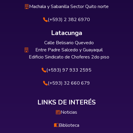
Machala y Sabanilla Sector Quito norte
(+593) 2 382 6970
Latacunga
Calle Belisario Quevedo
Entre Padre Salcedo y Guayaquil
Edificio Sindicato de Choferes 2do piso
(+593) 97 933 2595
(+593) 32 660 679
LINKS DE INTERÉS
Noticias
Biblioteca