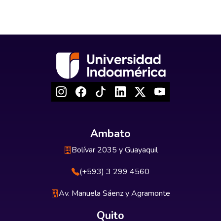
Ambato
Bolívar 2035 y Guayaquil
(+593) 3 299 4560
Av. Manuela Sáenz y Agramonte
Quito