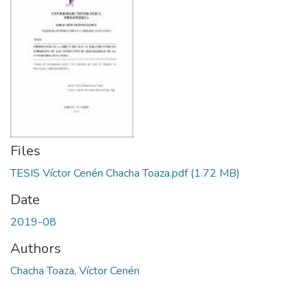
Files
TESIS Víctor Cenén Chacha Toaza.pdf
(1.72 MB)
Date
2019-08
Authors
Chacha Toaza, Víctor Cenén