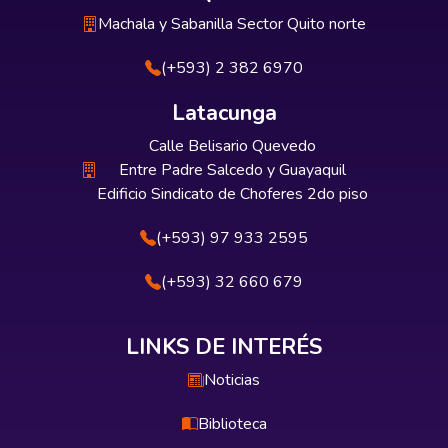
Machala y Sabanilla Sector Quito norte
(+593) 2 382 6970
Latacunga
Calle Belisario Quevedo
Entre Padre Salcedo y Guayaquil
Edificio Sindicato de Choferes 2do piso
(+593) 97 933 2595
(+593) 32 660 679
LINKS DE INTERÉS
Noticias
Biblioteca