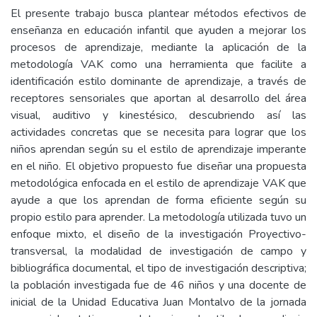
El presente trabajo busca plantear métodos efectivos de
enseñanza en educación infantil que ayuden a mejorar los
procesos de aprendizaje, mediante la aplicación de la
metodología VAK como una herramienta que facilite a
identificación estilo dominante de aprendizaje, a través de
receptores sensoriales que aportan al desarrollo del área
visual, auditivo y kinestésico, descubriendo así las
actividades concretas que se necesita para lograr que los
niños aprendan según su el estilo de aprendizaje imperante
en el niño. El objetivo propuesto fue diseñar una propuesta
metodológica enfocada en el estilo de aprendizaje VAK que
ayude a que los aprendan de forma eficiente según su
propio estilo para aprender. La metodología utilizada tuvo un
enfoque mixto, el diseño de la investigación Proyectivo-
transversal, la modalidad de investigación de campo y
bibliográfica documental, el tipo de investigación descriptiva;
la población investigada fue de 46 niños y una docente de
inicial de la Unidad Educativa Juan Montalvo de la jornada