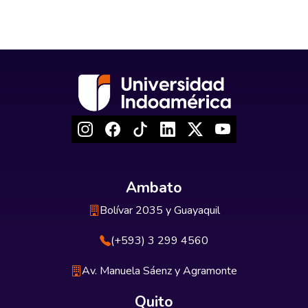
Ambato
Bolívar 2035 y Guayaquil
(+593) 3 299 4560
Av. Manuela Sáenz y Agramonte
Quito