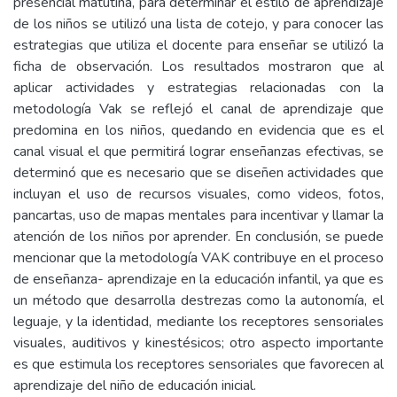
presencial matutina, para determinar el estilo de aprendizaje
de los niños se utilizó una lista de cotejo, y para conocer las
estrategias que utiliza el docente para enseñar se utilizó la
ficha de observación. Los resultados mostraron que al
aplicar actividades y estrategias relacionadas con la
metodología Vak se reflejó el canal de aprendizaje que
predomina en los niños, quedando en evidencia que es el
canal visual el que permitirá lograr enseñanzas efectivas, se
determinó que es necesario que se diseñen actividades que
incluyan el uso de recursos visuales, como videos, fotos,
pancartas, uso de mapas mentales para incentivar y llamar la
atención de los niños por aprender. En conclusión, se puede
mencionar que la metodología VAK contribuye en el proceso
de enseñanza- aprendizaje en la educación infantil, ya que es
un método que desarrolla destrezas como la autonomía, el
leguaje, y la identidad, mediante los receptores sensoriales
visuales, auditivos y kinestésicos; otro aspecto importante
es que estimula los receptores sensoriales que favorecen al
aprendizaje del niño de educación inicial.