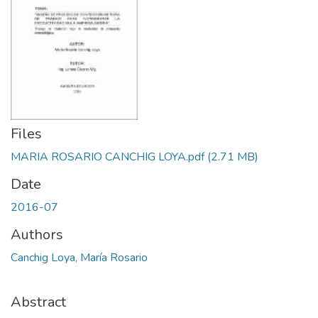
Files
MARIA ROSARIO CANCHIG LOYA.pdf
(2.71 MB)
Date
2016-07
Authors
Canchig Loya, María Rosario
Abstract