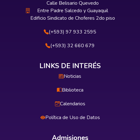
Calle Belisario Quevedo
Entre Padre Salcedo y Guayaquil
Edificio Sindicato de Choferes 2do piso
(+593) 97 933 2595
(+593) 32 660 679
LINKS DE INTERÉS
Noticias
Biblioteca
Calendarios
Política de Uso de Datos
Admisiones