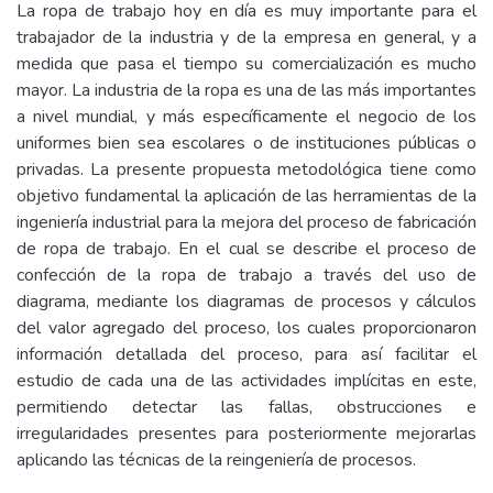
La ropa de trabajo hoy en día es muy importante para el
trabajador de la industria y de la empresa en general, y a
medida que pasa el tiempo su comercialización es mucho
mayor. La industria de la ropa es una de las más importantes
a nivel mundial, y más específicamente el negocio de los
uniformes bien sea escolares o de instituciones públicas o
privadas. La presente propuesta metodológica tiene como
objetivo fundamental la aplicación de las herramientas de la
ingeniería industrial para la mejora del proceso de fabricación
de ropa de trabajo. En el cual se describe el proceso de
confección de la ropa de trabajo a través del uso de
diagrama, mediante los diagramas de procesos y cálculos
del valor agregado del proceso, los cuales proporcionaron
información detallada del proceso, para así facilitar el
estudio de cada una de las actividades implícitas en este,
permitiendo detectar las fallas, obstrucciones e
irregularidades presentes para posteriormente mejorarlas
aplicando las técnicas de la reingeniería de procesos.