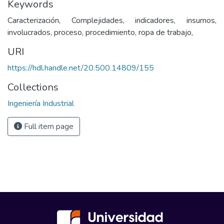
Keywords
Caracterización, Complejidades, indicadores, insumos,
involucrados, proceso, procedimiento, ropa de trabajo,
URI
https://hdl.handle.net/20.500.14809/155
Collections
Ingeniería Industrial
Full item page